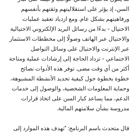
السن، إذ يؤثر على استقلاليتهم وثقتهم بأنفسهم
ورفاهيتهم بشكل عام. ومع ازدياد تعقيد عمليات
الاحتيال - بدءًا من رسائل البريد الإلكتروني الاحتيالية
والاحتيال عبر الهاتف وصولًا إلى مخططات الاستثمار
عبر الإنترنت والاحتيال على وسائل التواصل
الاجتماعي - تزداد الحاجة إلى إرشادات عملية ومتاحة
أكثر من أي وقت مضى. توفر هذه الأدوات نصائح
خطوة بخطوة حول كيفية تحديد الأنشطة المشبوهة،
وحماية المعلومات الشخصية، والوصول إلى خدمات
الدعم، مما يساعد كبار السن على اتخاذ قرارات
مدروسة بشأن سلامتهم المالية.
قال متحدث باسم البرنامج: "تهدف هذه الموارد إلى