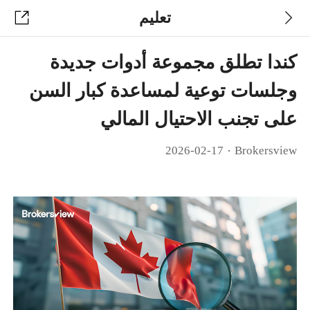
تعليم
كندا تطلق مجموعة أدوات جديدة
وجلسات توعية لمساعدة كبار السن
على تجنب الاحتيال المالي
·
2026-02-17
Brokersview