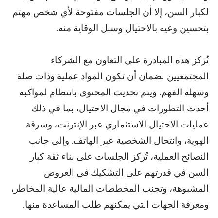
لكبار السن، إلا أن الجلسات مفتوحة لأي شخص مهتم
بتحسين وعيه بالاحتيال وسبل الوقاية منه.
تُركز هذه المبادرة على التعاون مع الشركاء
المجتمعيين لضمان أن تكون المواد عملية وذات صلة
وسهلة الفهم. ويتم تحديث المحتوى بانتظام لمواكبة
أحدث التطورات في مجال الاحتيال، بما في ذلك
عمليات الاحتيال الاستثماري عبر الإنترنت، وسرقة
الهوية، وانتحال الشخصية عبر الهاتف. وإلى جانب
النصائح العملية، تُركز الجلسات على بناء ثقة كبار
السن في قدرتهم على التشكيك في العروض
المشبوهة، وتجنب المخططات المالية عالية المخاطر،
ومعرفة الجهات التي يمكنهم طلب المساعدة منها.