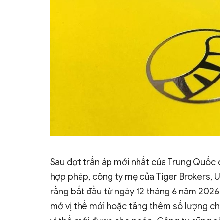
Sau đợt trấn áp mới nhất của Trung Quốc 
hợp pháp, công ty mẹ của Tiger Brokers, 
rằng bắt đầu từ ngày 12 tháng 6 năm 2026,
mở vị thế mới hoặc tăng thêm số lượng ch