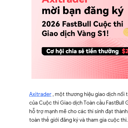
Axitrader
, một thương hiệu giao dịch nổi t
của Cuộc thi Giao dịch Toàn cầu FastBull 
hỗ trợ mạnh mẽ cho các thí sinh đạt thành 
toàn thế giới đăng ký và tham gia cuộc thi.