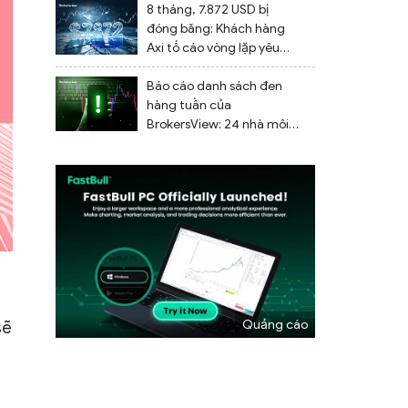
trễ
8 tháng, 7.872 USD bị
đóng băng: Khách hàng
Axi tố cáo vòng lặp yêu
cầu tài liệu vô tận và
không thể rút tiền
Báo cáo danh sách đen
hàng tuần của
BrokersView: 24 nhà môi
giới đáng ngờ bị gắn cờ từ
ngày 27 tháng 7 đến ngày
2 tháng 8 năm 2026
sẽ