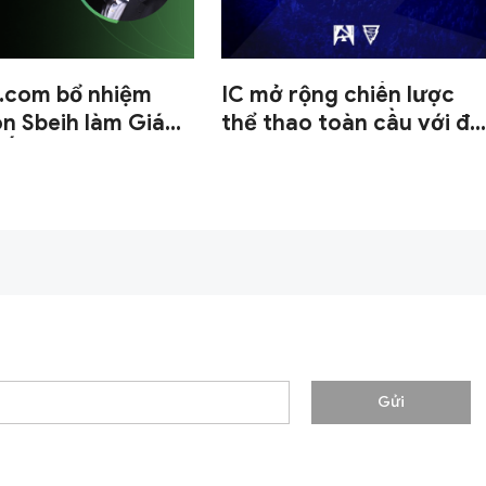
l.com bổ nhiệm
IC mở rộng chiến lược
 Sbeih làm Giám
thể thao toàn cầu với đố
iến lược.
tác dài hạn BLAST
Gửi