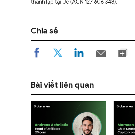
thành lập tại Úc (ACN 127 606 348).
Chia sẻ
Bài viết liên quan