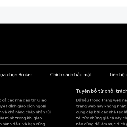
lựa chọn Broker
Chính sách bảo mật
Liên hệ 
Tuyên bố từ chối trác
t cả các nhà đầu tư. Giao
Dữ liệu trong trang web này
quyết định giao dịch ngoại
trang web này không nhất đ
h và khả năng chấp nhận rủi
cung cấp bởi các nhà tạo lậ
ủa mình trong khi giao
tế, tức những giá cả này ch
n hành đầu , và bạn cũng
nên dùng để làm mục đích g