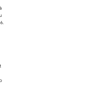
à
u
6.
t
o