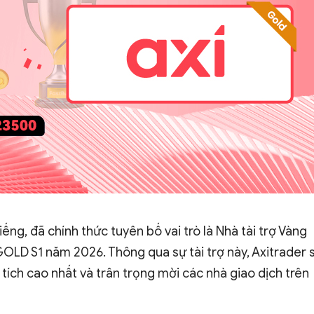
iếng, đã chính thức tuyên bố vai trò là Nhà tài trợ Vàng
GOLD S1 năm 2026. Thông qua sự tài trợ này, Axitrader 
tích cao nhất và trân trọng mời các nhà giao dịch trên