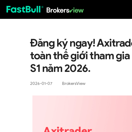
HOT
Đăng ký ngay! Axitrad
toàn thế giới tham gi
S1 năm 2026.
2026-01-07
BrokersView