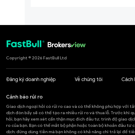
Copyright © 2026 FastBull Ltd
Đăng ký doanh nghiệp
Về chúng tôi
Cách 
Cảnh báo rủi ro
Giao dịch ngoại hối có rủi ro cao và có thể không phù hợp với tấ
dịch đòn bẩy sẽ có thể tạo ra nhiều rủi ro và thua lỗ. Trước khi 
hối, bạn hãy xem xét cẩn thận mục đích đầu tư, trình độ giao dịc
ro của bạn. Bạn có thể mất bộ phận hoặc toàn bộ khoản đầu tư c
dịch; đừng dùng tiền mà bạn không có khả năng chi trả lại để tiế