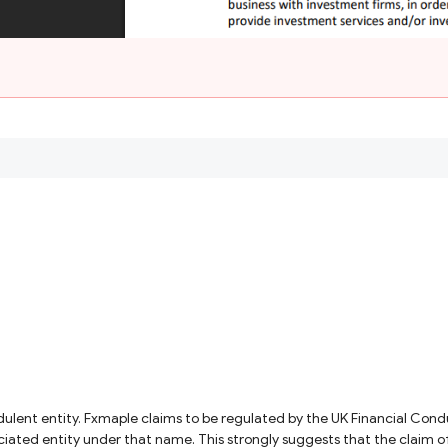
ciated entity under that name. This strongly suggests that the claim of