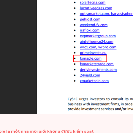
le là một nhà môi giới không được kiểm soát