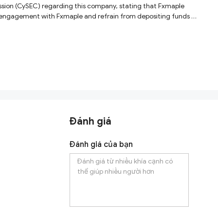
Đánh giá
Đánh giá của bạn