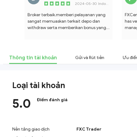
2024-05-30
Indonesia
Broker terbaik.memberi pelayanan yang
FXCen
sangat memuaskan terkait depo dan
has ve
withdraw serta memberikan bonus yang
manage
sangat memuaskan.terimakasih
helpin
fxcentrum sukses selalu
FXCen
withdr
Thông tin tài khoản
Gửi và Rút tiền
Ưu điể
Loại tài khoản
5.0
Điểm đánh giá
Nền tảng giao dịch
FXC Trader