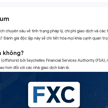
rum
 chuyên sâu về tình trạng pháp lý, chi phí giao dịch và các 
? Đánh giá độc lập này sẽ chi tiết hóa mọi khía cạnh quan tr
n không?
offshore) bởi Seychelles Financial Services Authority (FSA), n
o hơn đối với các nhà giao dịch bán lẻ.