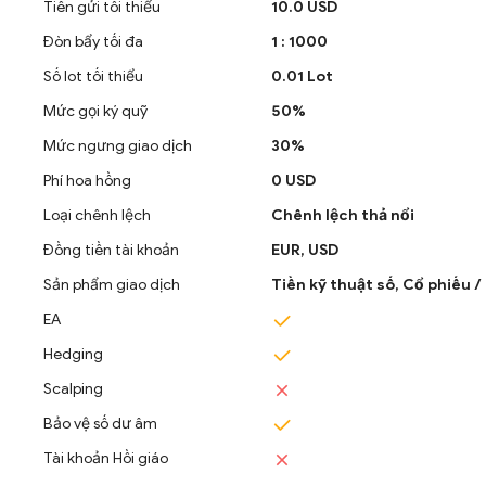
Tiền gửi tối thiểu
10.0 USD
Đòn bẩy tối đa
1 : 1000
Số lot tối thiểu
0.01 Lot
Mức gọi ký quỹ
50%
Mức ngưng giao dịch
30%
Phí hoa hồng
0 USD
Loại chênh lệch
Chênh lệch thả nổi
Đồng tiền tài khoản
EUR,
USD
Sản phẩm giao dịch
Tiền kỹ thuật số,
Cổ phiếu 
EA
Hedging
Scalping
Bảo vệ số dư âm
Tài khoản Hồi giáo