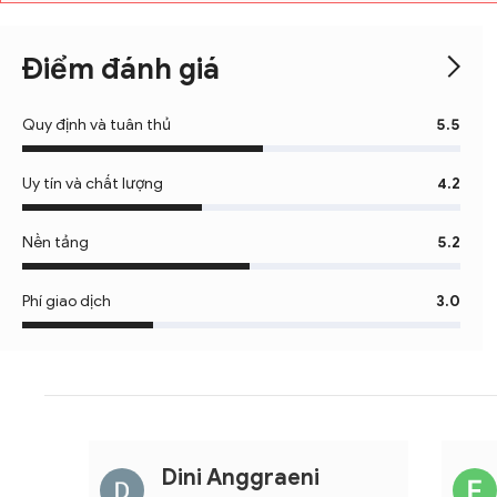
Điểm đánh giá
Quy định và tuân thủ
5.5
Uy tín và chất lượng
4.2
Nền tảng
5.2
Phí giao dịch
3.0
Dini Anggraeni