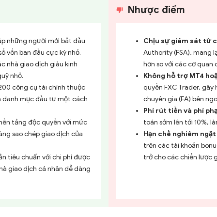
Nhược điểm
iúp những người mới bắt đầu
Chịu sự giám sát từ c
số vốn ban đầu cực kỳ nhỏ.
Authority (FSA), mang 
c nhà giao dịch giàu kinh
hơn so với các cơ quan q
quỹ nhỏ.
Không hỗ trợ MT4 ho
200 công cụ tài chính thuộc
quyền FXC Trader, gây 
óa danh mục đầu tư một cách
chuyên gia (EA) bên ngo
Phí rút tiền và phí ph
 nền tảng độc quyền với mức
toán sớm lên tới 10%, l
dàng sao chép giao dịch của
Hạn chế nghiêm ngặt 
trên các tài khoản bonus
ản tiêu chuẩn với chi phí được
trở cho các chiến lược g
 nhà giao dịch cá nhân dễ dàng