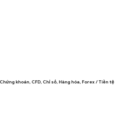
/ Chứng khoán,
CFD,
Chỉ số,
Hàng hóa,
Forex / Tiền tệ