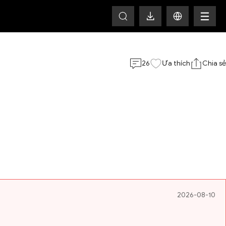
HOT
26
Ưa thích
Chia sẻ
2026-08-10