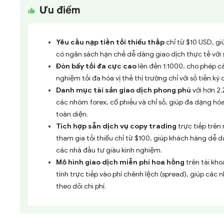
Ưu điểm
Yêu cầu nạp tiền tối thiểu thấp
chỉ từ $10 USD, g
có ngân sách hạn chế dễ dàng giao dịch thực tế với 
Đòn bẩy tối đa cực cao
lên đến 1:1000, cho phép cá
nghiệm tối đa hóa vị thế thị trường chỉ với số tiền ký 
Danh mục tài sản giao dịch phong phú
với hơn 2.
các nhóm forex, cổ phiếu và chỉ số, giúp đa dạng h
toàn diện.
Tích hợp sẵn dịch vụ copy trading
trực tiếp trên
tham gia tối thiểu chỉ từ $100, giúp khách hàng dễ 
các nhà đầu tư giàu kinh nghiệm.
Mô hình giao dịch miễn phí hoa hồng
trên tài kho
tính trực tiếp vào phí chênh lệch (spread), giúp các
theo dõi chi phí.