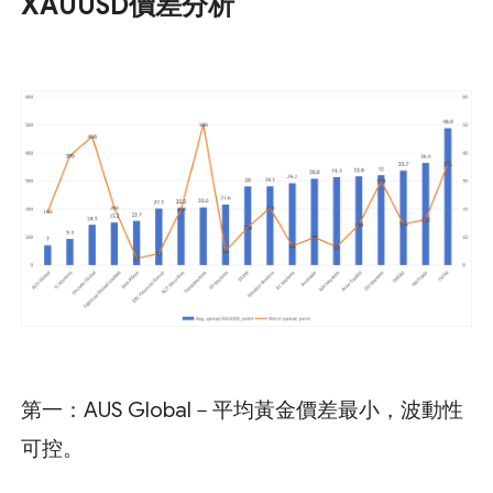
XAUUSD價差分析
第一：AUS Global－平均黃金價差最小，波動性
可控。