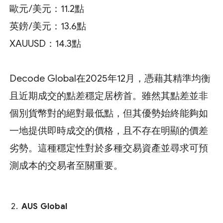
歐元/美元：11.2點
英鎊/美元：13.6點
XAUUSD：14.3點
Decode Global在2025年12月，憑藉其精準均衡
且近期成交的點差穩定居榜首。雖然其點差並非
個別貨幣對的絕對最低點，但其優勢始終能夠如
一地提供即時成交的價格，且不存在明顯的價差
劣勢。這種穩定性對於多種交易資產並尋求可預
測成本的交易者至關重要。
AUS Global