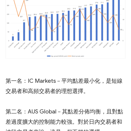
第一名：IC Markets－平均點差最小化，是短線
交易者和高頻交易者的理想選擇。
第二名：AUS Global－其點差分佈均衡，且對點
差過度擴大的控制能力較強。對於日內交易者和