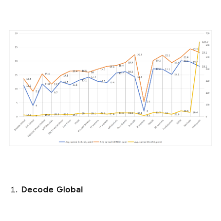
Decode Global