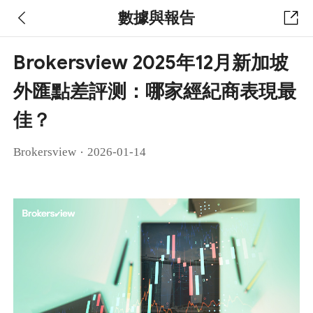
數據與報告
Brokersview 2025年12月新加坡
外匯點差評测：哪家經紀商表現最
佳？
·
Brokersview
2026-01-14