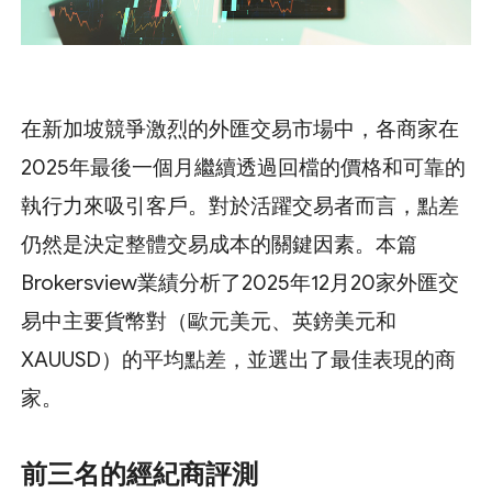
在新加坡競爭激烈的外匯交易市場中，各商家在
2025年最後一個月繼續透過回檔的價格和可靠的
執行力來吸引客戶。對於活躍交易者而言，點差
仍然是決定整體交易成本的關鍵因素。本篇
Brokersview業績分析了2025年12月20家外匯交
易中主要貨幣對（歐元美元、英鎊美元和
XAUUSD）的平均點差，並選出了最佳表現的商
家。
前三名的經紀商評測