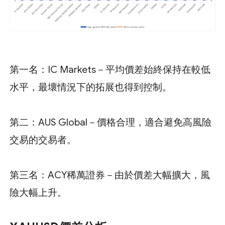
第一名：IC Markets－平均價差始終保持在較低
水平，最壞情況下的拓展也得到控制。
第二：AUS Global－價格合理，適合避免高風險
交易的交易者。
第三名：ACY稀萬證券－由於價差大幅擴大，風
險大幅上升。