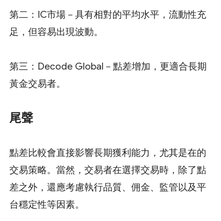
第二：IC市場－具有相對的平均水平，流動性充
足，但容易出現波動。
第三：Decode Global－點差增加，更適合長期
黃金交易者。
尾聲
點差比較會直接影響長期獲利能力，尤其是在的
交易策略。當然，交易者在選擇交易時，除了點
差之外，還應考慮執行品質、佣金、監管以及平
台穩定性等因素。