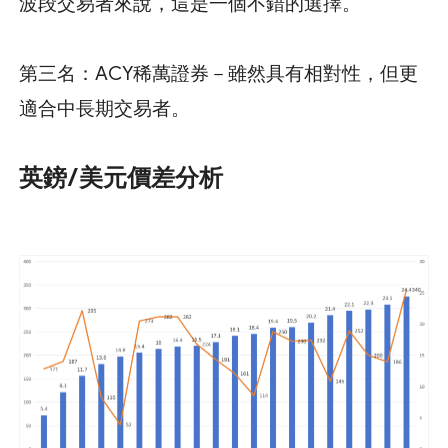
波段交易者來說，這是一個不錯的選擇。
第三名：ACY稀萬證券－雖然具有相對性，但更
適合中長期交易者。
英鎊/美元價差分析