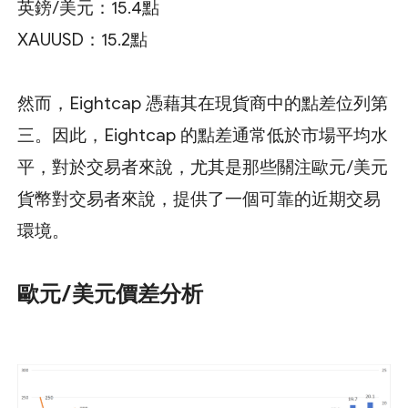
英鎊/美元：15.4點
XAUUSD：15.2點
然而，Eightcap 憑藉其在現貨商中的點差位列第
三。因此，Eightcap 的點差通常低於市場平均水
平，對於交易者來說，尤其是那些關注歐元/美元
貨幣對交易者來說，提供了一個可靠的近期交易
環境。
歐元/美元價差分析