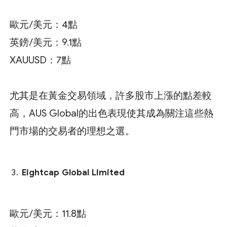
歐元/美元：4點
英鎊/美元：9.1點
XAUUSD：7點
尤其是在黃金交易領域，許多股市上漲的點差較
高，AUS Global的出色表現使其成為關注這些熱
門市場的交易者的理想之選。
Eightcap Global Limited
歐元/美元：11.8點