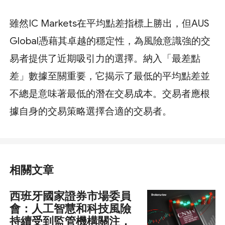
雖然IC Markets在平均點差指標上勝出，但AUS
Global憑藉其卓越的穩定性，為風險意識強的交
易者提供了近期吸引力的選擇。納入「最差點
差」數據至關重要，它揭示了最低的平均點差並
不總是意味著最低的潛在交易成本。交易者應根
據自身的交易策略選擇合適的交易者。
相關文章
西班牙國家證券市場委員
會：人工智慧和科技風險
持續受到監管機構關注，