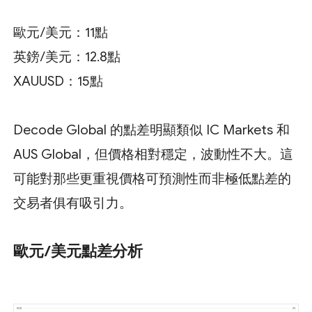
歐元/美元：11點
英鎊/美元：12.8點
XAUUSD：15點
Decode Global 的點差明顯類似 IC Markets 和
AUS Global，但價格相對穩定，波動性不大。這
可能對那些更重視價格可預測性而非極低點差的
交易者俱有吸引力。
歐元/美元點差分析