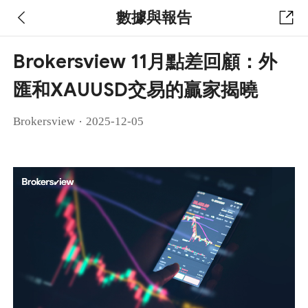
數據與報告
Brokersview 11月點差回顧：外
匯和XAUUSD交易的贏家揭曉
·
Brokersview
2025-12-05