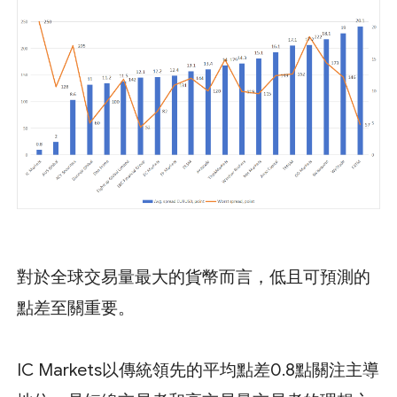
對於全球交易量最大的貨幣而言，低且可預測的
點差至關重要。
IC Markets以傳統領先的平均點差0.8點關注主導