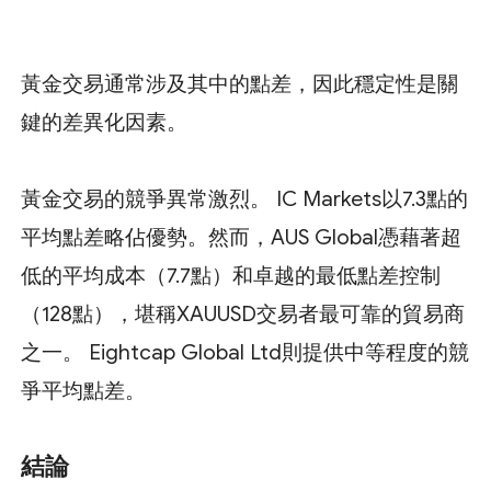
黃金交易通常涉及其中的點差，因此穩定性是關
鍵的差異化因素。
黃金交易的競爭異常激烈。 IC Markets以7.3點的
平均點差略佔優勢。然而，AUS Global憑藉著超
低的平均成本（7.7點）和卓越的最低點差控制
（128點），堪稱XAUUSD交易者最可靠的貿易商
之一。 Eightcap Global Ltd則提供中等程度的競
爭平均點差。
結論