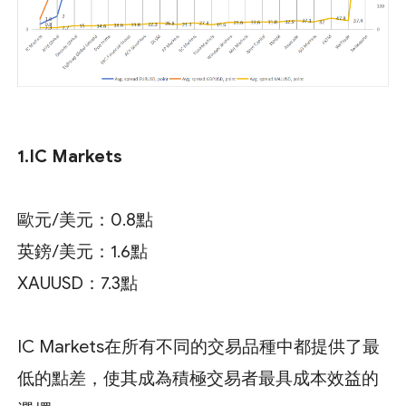
1.IC Markets
歐元/美元：0.8點
英鎊/美元：1.6點
XAUUSD：7.3點
IC Markets在所有不同的交易品種中都提供了最
低的點差，使其成為積極交易者最具成本效益的