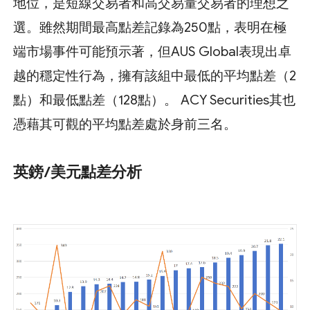
地位，是短線交易者和高交易量交易者的理想之
選。雖然期間最高點差記錄為250點，表明在極
端市場事件可能預示著，但AUS Global表現出卓
越的穩定性行為，擁有該組中最低的平均點差（2
點）和最低點差（128點）。 ACY Securities其也
憑藉其可觀的平均點差處於身前三名。
英鎊/美元點差分析