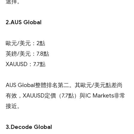
選擇。
2.
AUS Global
歐元/美元：2點
英鎊/美元：7.8點
XAUUSD：7.7點
AUS Global整體排名第二。其歐元/美元點差尚
有效，XAUUSD定價（7.7點）與IC Markets非常
接近。
3.Decode Global