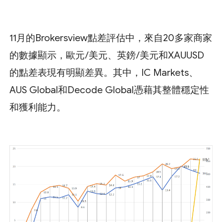
11月的Brokersview點差評估中，來自20多家商家
的數據顯示，歐元/美元、英鎊/美元和XAUUSD
的點差表現有明顯差異。其中，IC Markets、
AUS Global和Decode Global憑藉其整體穩定性
和獲利能力。