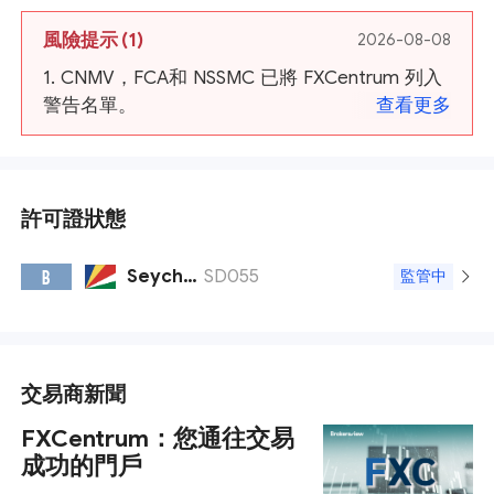
風險提示
(1)
2026-08-08
1. CNMV，FCA和 NSSMC 已將 FXCentrum 列入
警告名單。
查看更多
許可證狀態
Seychelles FSA
SD055
B
監管中
交易商新聞
FXCentrum：您通往交易
成功的門戶