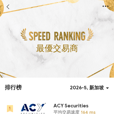
最優交易商
排行榜
2026-5, 新加坡
ACY Securities
平均交易速度
164
ms