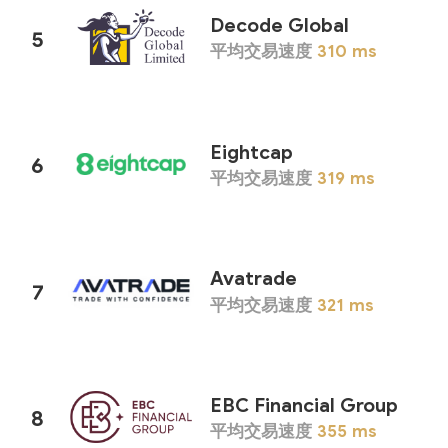
Decode Global
5
平均交易速度
310
ms
Eightcap
6
平均交易速度
319
ms
Avatrade
7
平均交易速度
321
ms
EBC Financial Group
8
平均交易速度
355
ms