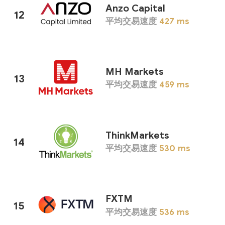
Anzo Capital
12
平均交易速度
427
ms
MH Markets
13
平均交易速度
459
ms
ThinkMarkets
14
平均交易速度
530
ms
FXTM
15
平均交易速度
536
ms