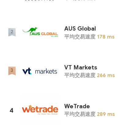
AUS Global
平均交易速度
178
ms
VT Markets
平均交易速度
266
ms
WeTrade
4
平均交易速度
289
ms