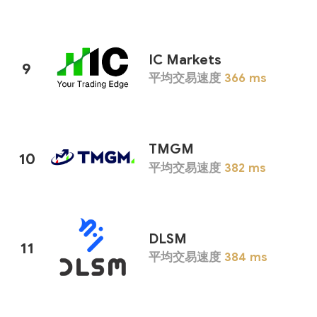
IC Markets
9
平均交易速度
366
ms
TMGM
10
平均交易速度
382
ms
DLSM
11
平均交易速度
384
ms