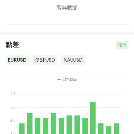
暫無數據
點差
優秀
EURUSD
GBPUSD
XAUUSD