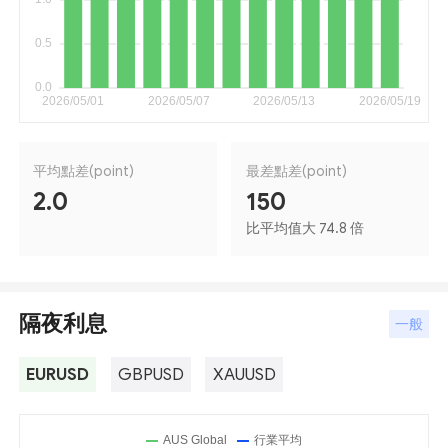
平均點差(point)
最差點差(point)
2.0
150
比平均值大 74.8 倍
隔夜利息
一般
EURUSD
GBPUSD
XAUUSD