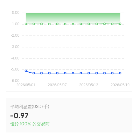
平均利息差(USD/手)
-0.97
優於 100
%
的交易商