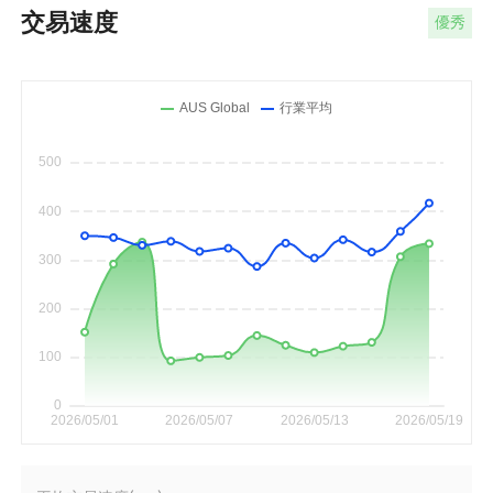
交易速度
優秀