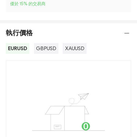
優於 15
%
的交易商
執行價格
---
EURUSD
GBPUSD
XAUUSD