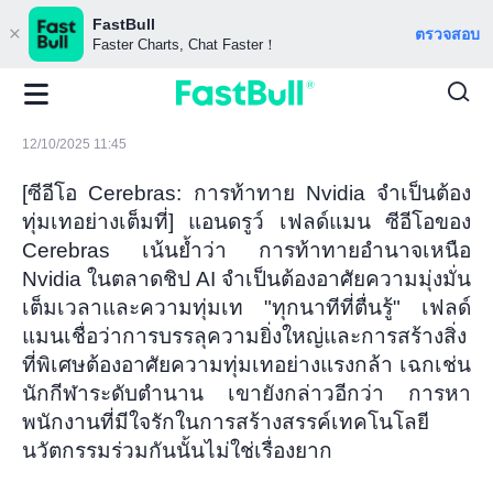
FastBull
ตรวจสอบ
Faster Charts, Chat Faster！
12/10/2025 11:45
[ซีอีโอ Cerebras: การท้าทาย Nvidia จำเป็นต้อง
ทุ่มเทอย่างเต็มที่] แอนดรูว์ เฟลด์แมน ซีอีโอของ
Cerebras เน้นย้ำว่า การท้าทายอำนาจเหนือ
Nvidia ในตลาดชิป AI จำเป็นต้องอาศัยความมุ่งมั่น
เต็มเวลาและความทุ่มเท "ทุกนาทีที่ตื่นรู้" เฟลด์
แมนเชื่อว่าการบรรลุความยิ่งใหญ่และการสร้างสิ่ง
ที่พิเศษต้องอาศัยความทุ่มเทอย่างแรงกล้า เฉกเช่น
นักกีฬาระดับตำนาน เขายังกล่าวอีกว่า การหา
พนักงานที่มีใจรักในการสร้างสรรค์เทคโนโลยี
นวัตกรรมร่วมกันนั้นไม่ใช่เรื่องยาก