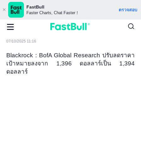
FastBull
ตรวจสอบ
Faster Charts, Chat Faster！
07/10/2025 11:16
Blackrock : BofA Global Research ปรับลดราคา
เป้าหมายลงจาก 1,396 ดอลลาร์เป็น 1,394
ดอลลาร์