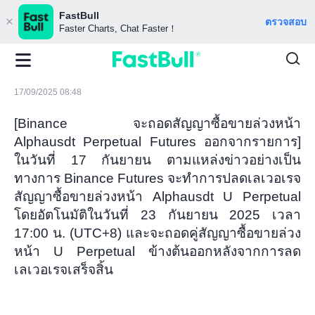
FastBull
ตรวจสอบ
Faster Charts, Chat Faster！
17/09/2025 08:48
[Binance จะถอดสัญญาซื้อขายล่วงหน้า
Alphausdt Perpetual Futures ออกจากรายการ]
ในวันที่ 17 กันยายน ตามแหล่งข่าวอย่างเป็น
ทางการ Binance Futures จะทำการปลดเลเวอเรจ
สัญญาซื้อขายล่วงหน้า Alphausdt U Perpetual
โดยอัตโนมัติในวันที่ 23 กันยายน 2025 เวลา
17:00 น. (UTC+8) และจะถอดคู่สัญญาซื้อขายล่วง
หน้า U Perpetual ข้างต้นออกหลังจากการลด
เลเวอเรจเสร็จสิ้น