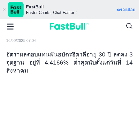
FastBull
ตรวจสอบ
Faster Charts, Chat Faster！
16/09/2025 07:04
อัตราผลตอบแทนพันธบัตรอิตาลีอายุ 30 ปี ลดลง 3
จุดฐาน อยู่ที่ 4.4166% ต่ำสุดนับตั้งแต่วันที่ 14
สิงหาคม