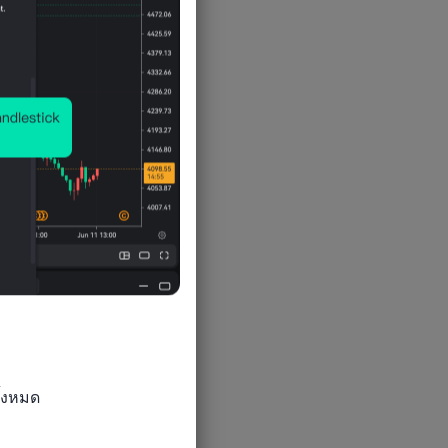
้งหมด
