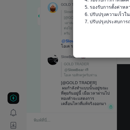
5. รองรับการตั้งค่าห
6. ปรับปรุงความเร็วใ
7. ปรับปรุงประสบการณ