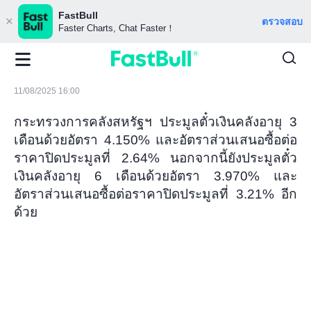
FastBull
ตรวจสอบ
Faster Charts, Chat Faster！
11/08/2025 16:00
กระทรวงการคลังสหรัฐฯ ประมูลตั๋วเงินคลังอายุ 3
เดือนด้วยอัตรา 4.150% และอัตราส่วนเสนอซื้อต่อ
ราคาปิดประมูลที่ 2.64% นอกจากนี้ยังประมูลตั๋ว
เงินคลังอายุ 6 เดือนด้วยอัตรา 3.970% และ
อัตราส่วนเสนอซื้อต่อราคาปิดประมูลที่ 3.21% อีก
ด้วย