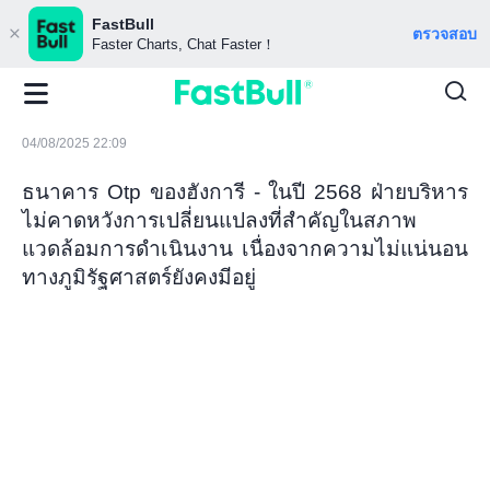
FastBull
ตรวจสอบ
Faster Charts, Chat Faster！
04/08/2025 22:09
ธนาคาร Otp ของฮังการี - ในปี 2568 ฝ่ายบริหาร
ไม่คาดหวังการเปลี่ยนแปลงที่สำคัญในสภาพ
แวดล้อมการดำเนินงาน เนื่องจากความไม่แน่นอน
ทางภูมิรัฐศาสตร์ยังคงมีอยู่