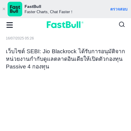
FastBull
ตรวจสอบ
Faster Charts, Chat Faster！
16/07/2025 05:26
เว็บไซต์ SEBI: Jio Blackrock ได้รับการอนุมัติจาก
หน่วยงานกำกับดูแลตลาดอินเดียให้เปิดตัวกองทุน
Passive 4 กองทุน