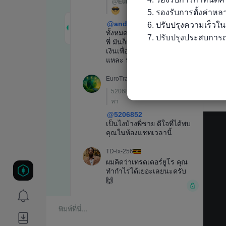
5. รองรับการตั้งค่าห
6. ปรับปรุงความเร็วใ
7. ปรับปรุงประสบการณ