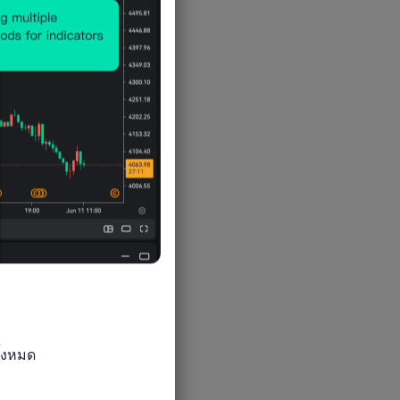
้งหมด
