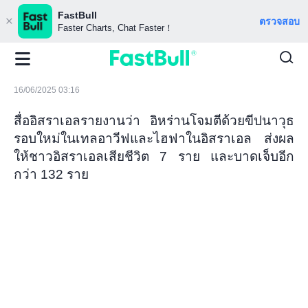
FastBull
ตรวจสอบ
Faster Charts, Chat Faster！
16/06/2025 03:16
สื่ออิสราเอลรายงานว่า อิหร่านโจมตีด้วยขีปนาวุธ
รอบใหม่ในเทลอาวีฟและไฮฟาในอิสราเอล ส่งผล
ให้ชาวอิสราเอลเสียชีวิต 7 ราย และบาดเจ็บอีก
กว่า 132 ราย