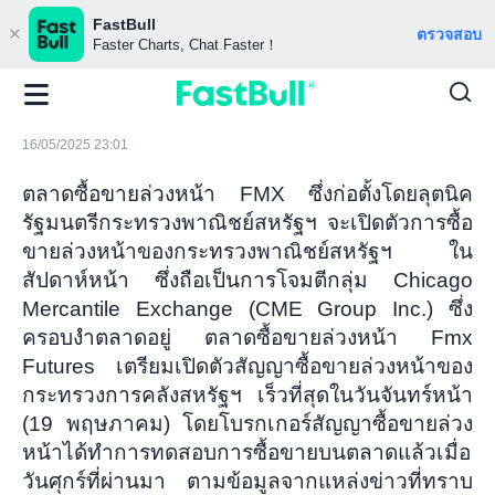
FastBull
ตรวจสอบ
Faster Charts, Chat Faster！
16/05/2025 23:01
ตลาดซื้อขายล่วงหน้า FMX ซึ่งก่อตั้งโดยลุตนิค
รัฐมนตรีกระทรวงพาณิชย์สหรัฐฯ จะเปิดตัวการซื้อ
ขายล่วงหน้าของกระทรวงพาณิชย์สหรัฐฯ ใน
สัปดาห์หน้า ซึ่งถือเป็นการโจมตีกลุ่ม Chicago
Mercantile Exchange (CME Group Inc.) ซึ่ง
ครอบงำตลาดอยู่ ตลาดซื้อขายล่วงหน้า Fmx
Futures เตรียมเปิดตัวสัญญาซื้อขายล่วงหน้าของ
กระทรวงการคลังสหรัฐฯ เร็วที่สุดในวันจันทร์หน้า
(19 พฤษภาคม) โดยโบรกเกอร์สัญญาซื้อขายล่วง
หน้าได้ทำการทดสอบการซื้อขายบนตลาดแล้วเมื่อ
วันศุกร์ที่ผ่านมา ตามข้อมูลจากแหล่งข่าวที่ทราบ