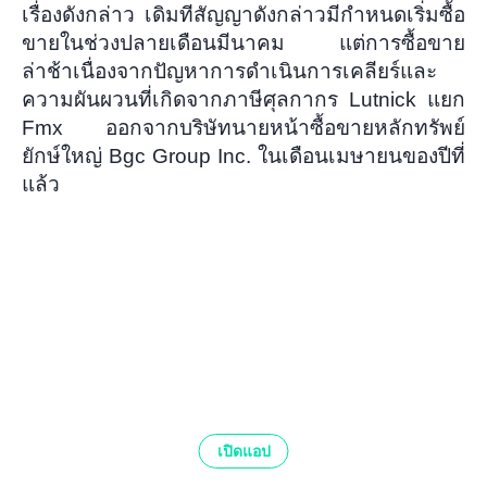
เรื่องดังกล่าว เดิมทีสัญญาดังกล่าวมีกำหนดเริ่มซื้อ
ขายในช่วงปลายเดือนมีนาคม แต่การซื้อขาย
ล่าช้าเนื่องจากปัญหาการดำเนินการเคลียร์และ
ความผันผวนที่เกิดจากภาษีศุลกากร Lutnick แยก
Fmx ออกจากบริษัทนายหน้าซื้อขายหลักทรัพย์
ยักษ์ใหญ่ Bgc Group Inc. ในเดือนเมษายนของปีที่
แล้ว
เปิดแอป