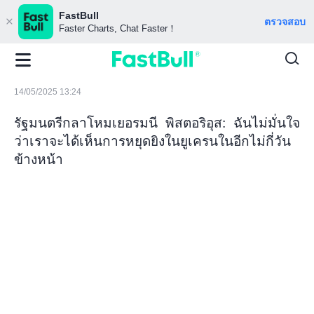
FastBull
ตรวจสอบ
Faster Charts, Chat Faster！
14/05/2025 13:24
รัฐมนตรีกลาโหมเยอรมนี พิสตอริอุส: ฉันไม่มั่นใจ
ว่าเราจะได้เห็นการหยุดยิงในยูเครนในอีกไม่กี่วัน
ข้างหน้า