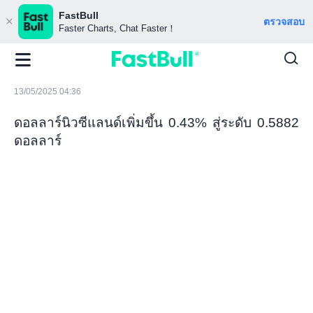
FastBull
ตรวจสอบ
Faster Charts, Chat Faster！
13/05/2025 04:36
ดอลลาร์นิวซีแลนด์เพิ่มขึ้น 0.43% สู่ระดับ 0.5882
ดอลลาร์