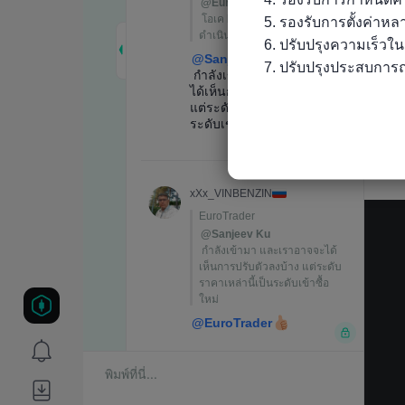
5. รองรับการตั้งค่าห
6. ปรับปรุงความเร็วใ
7. ปรับปรุงประสบการณ