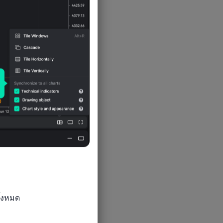
้งหมด
