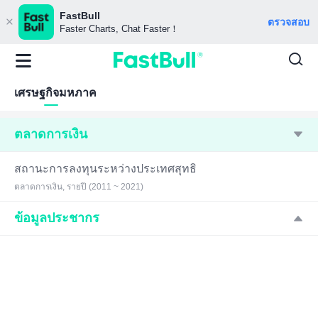
FastBull
ตรวจสอบ
Faster Charts, Chat Faster！
เศรษฐกิจมหภาค
ตลาดการเงิน
สถานะการลงทุนระหว่างประเทศสุทธิ
ตลาดการเงิน, รายปี (2011 ~ 2021)
ข้อมูลประชากร