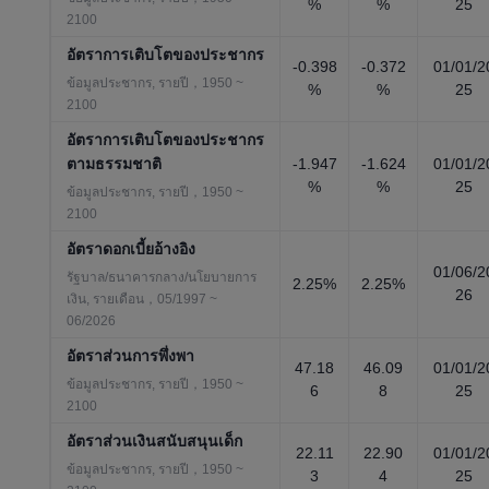
%
%
25
2100
อัตราการเติบโตของประชากร
-0.398
-0.372
01/01/2
ข้อมูลประชากร, รายปี，1950 ~
%
%
25
2100
อัตราการเติบโตของประชากร
ตามธรรมชาติ
-1.947
-1.624
01/01/2
%
%
25
ข้อมูลประชากร, รายปี，1950 ~
2100
อัตราดอกเบี้ยอ้างอิง
01/06/2
รัฐบาล/ธนาคารกลาง/นโยบายการ
2.25%
2.25%
26
เงิน, รายเดือน，05/1997 ~
06/2026
อัตราส่วนการพึ่งพา
47.18
46.09
01/01/2
ข้อมูลประชากร, รายปี，1950 ~
6
8
25
2100
อัตราส่วนเงินสนับสนุนเด็ก
22.11
22.90
01/01/2
ข้อมูลประชากร, รายปี，1950 ~
3
4
25