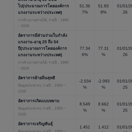
ไป(ประมาณการโดยองค์การ
51.36
51.83
01/01/2
7%
8%
26
แรงงานระหว่างประเทศ)
การจ้างงาน/รายได้, รายปี，1990
~ 2026
อัตราการมีส่วนร่วมในกำลัง
แรงงาน-อายุ 25 ถึง 54
ปี(ประมาณการโดยองค์การ
77.34
77.31
01/01/2
6%
%
26
แรงงานระหว่างประเทศ)
การจ้างงาน/รายได้, รายปี，1990
~ 2026
อัตราการย้ายถิ่นสุทธิ
-2.034
-2.093
01/01/2
ข้อมูลประชากร, รายปี，1950 ~
%
%
25
2100
อัตราการเกิดแบบหยาบ
8.549
8.662
01/01/2
ข้อมูลประชากร, รายปี，1950 ~
%
%
25
2100
อัตราการเจริญพันธุ์
1.451
1.412
01/01/2
ข้อมูลประชากร, รายปี，1950 ~