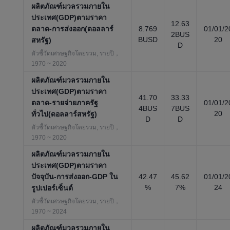
ผลิตภัณฑ์มวลรวมภายใน
ประเทศ(GDP)ตามราคา
12.63
ตลาด-การส่งออก(ดอลลาร์
8.769
01/01/2
2BUS
BUSD
20
สหรัฐ)
D
ตัวชี้วัดเศรษฐกิจโดยรวม, รายปี，
1970 ~ 2020
ผลิตภัณฑ์มวลรวมภายใน
ประเทศ(GDP)ตามราคา
41.70
33.33
ตลาด-รายจ่ายภาครัฐ
01/01/2
4BUS
7BUS
20
ทั่วไป(ดอลลาร์สหรัฐ)
D
D
ตัวชี้วัดเศรษฐกิจโดยรวม, รายปี，
1970 ~ 2020
ผลิตภัณฑ์มวลรวมภายใน
ประเทศ(GDP)ตามราคา
ปัจจุบัน-การส่งออก-GDP ใน
42.47
45.62
01/01/2
%
7%
24
รูปเปอร์เซ็นต์
ตัวชี้วัดเศรษฐกิจโดยรวม, รายปี，
1970 ~ 2024
ผลิตภัณฑ์มวลรวมภายใน