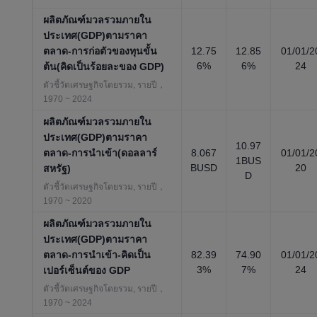
ผลิตภัณฑ์มวลรวมภายใน
ประเทศ(GDP)ตามราคา
ตลาด-การก่อตัวของทุนขั้น
12.75
12.85
01/01/2
6%
6%
24
ต้น(คิดเป็นร้อยละของ GDP)
ตัวชี้วัดเศรษฐกิจโดยรวม, รายปี，
1970 ~ 2024
ผลิตภัณฑ์มวลรวมภายใน
ประเทศ(GDP)ตามราคา
10.97
ตลาด-การนำเข้า(ดอลลาร์
8.067
01/01/2
1BUS
BUSD
20
สหรัฐ)
D
ตัวชี้วัดเศรษฐกิจโดยรวม, รายปี，
1970 ~ 2020
ผลิตภัณฑ์มวลรวมภายใน
ประเทศ(GDP)ตามราคา
ตลาด-การนำเข้า-คิดเป็น
82.39
74.90
01/01/2
3%
7%
24
เปอร์เซ็นต์ของ GDP
ตัวชี้วัดเศรษฐกิจโดยรวม, รายปี，
1970 ~ 2024