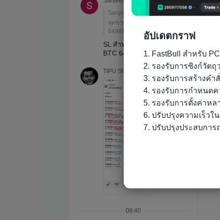
อัปเดตกราฟ
1. FastBull สำหรับ PC
2. รองรับการซิงก์วัต
3. รองรับการสร้างคำส
4. รองรับการกำหนดคว
5. รองรับการตั้งค่าห
6. ปรับปรุงความเร็วใ
7. ปรับปรุงประสบการณ