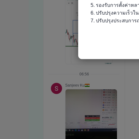
5. รองรับการตั้งค่าห
6. ปรับปรุงความเร็วใ
7. ปรับปรุงประสบการณ