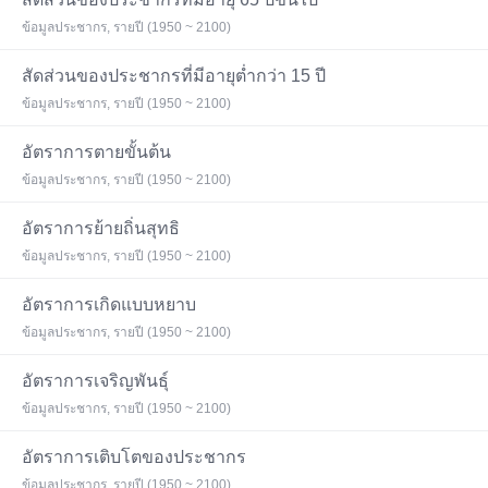
ข้อมูลประชากร, รายปี (1950 ~ 2100)
สัดส่วนของประชากรที่มีอายุต่ำกว่า 15 ปี
ข้อมูลประชากร, รายปี (1950 ~ 2100)
อัตราการตายขั้นต้น
ข้อมูลประชากร, รายปี (1950 ~ 2100)
อัตราการย้ายถิ่นสุทธิ
ข้อมูลประชากร, รายปี (1950 ~ 2100)
อัตราการเกิดแบบหยาบ
ข้อมูลประชากร, รายปี (1950 ~ 2100)
อัตราการเจริญพันธุ์
ข้อมูลประชากร, รายปี (1950 ~ 2100)
อัตราการเติบโตของประชากร
ข้อมูลประชากร, รายปี (1950 ~ 2100)