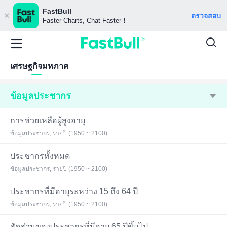
FastBull
ตรวจสอบ
Faster Charts, Chat Faster！
เศรษฐกิจมหภาค
ข้อมูลประชากร
การช่วยเหลือผู้สูงอายุ
ข้อมูลประชากร, รายปี (1950 ~ 2100)
ประชากรทั้งหมด
ข้อมูลประชากร, รายปี (1950 ~ 2100)
ประชากรที่มีอายุระหว่าง 15 ถึง 64 ปี
ข้อมูลประชากร, รายปี (1950 ~ 2100)
สัดส่วนของประชากรที่มีอายุ 65 ปีขึ้นไป