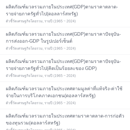
ผลิตภัณฑ์มวลรวมภายในประเทศ(GDP)ตามราคาตลาด-
รายจ่ายภาครัฐทั่วไป(ดอลลาร์สหรัฐ)
ตัวชี้วัดเศรษฐกิจโดยรวม, รายปี (1965 ~ 2024)
ผลิตภัณฑ์มวลรวมภายในประเทศ(GDP)ตามราคาปัจจุบัน-
การส่งออก-GDP ในรูปเปอร์เซ็นต์
ตัวชี้วัดเศรษฐกิจโดยรวม, รายปี (1965 ~ 2024)
ผลิตภัณฑ์มวลรวมภายในประเทศ(GDP)ตามราคาปัจจุบัน-
รายจ่ายภาครัฐทั่วไป(คิดเป็นร้อยละของ GDP)
ตัวชี้วัดเศรษฐกิจโดยรวม, รายปี (1965 ~ 2024)
ผลิตภัณฑ์มวลรวมภายในประเทศตามมูลค่าที่แท้จริง-ค่าใช้
จ่ายในการบริโภคภาคเอกชน(ดอลลาร์สหรัฐ)
ตัวชี้วัดเศรษฐกิจโดยรวม, รายปี (1965 ~ 2024)
ผลิตภัณฑ์มวลรวมภายในประเทศตามราคาตลาด-การก่อตัว
ของทุนรวม(ดอลลาร์สหรัฐ)