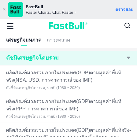
FastBull
ตรวจสอบ
Faster Charts, Chat Faster！
เศรษฐกิจมหภาค
ภาวะตลาด
ดัชนีเศรษฐกิจโดยรวม
ผลิตภัณฑ์มวลรวมภายในประเทศ(GDP)ตามมูลค่าที่แท้
จริง(NSA, USD, การคาดการณ์ของ IMF)
ตัวชี้วัดเศรษฐกิจโดยรวม, รายปี (1980 ~ 2030)
ผลิตภัณฑ์มวลรวมภายในประเทศ(GDP)ตามมูลค่าที่แท้
จริง(PPP, การคาดการณ์ของ IMF)
ตัวชี้วัดเศรษฐกิจโดยรวม, รายปี (1980 ~ 2030)
ผลิตภัณฑ์มวลรวมภายในประเทศ(GDP)ตามมูลค่าที่แท้จริง-