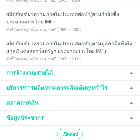
ตัวชี้วัดเศรษฐกิจโดยรวม, รายปี (1965 ~ 2024)
ผลิตภัณฑ์มวลรวมภายในประเทศต่อหัว(ตามกำลังซื้อ,
ประมาณการโดย IMF)
ตัวชี้วัดเศรษฐกิจโดยรวม, รายปี (1980 ~ 2031)
ผลิตภัณฑ์มวลรวมภายในประเทศต่อหัว(ตามมูลค่าที่แท้จริง
สกุลเงินดอลลาร์สหรัฐฯ ประมาณการโดย IMF)
ตัวชี้วัดเศรษฐกิจโดยรวม, รายปี (1980 ~ 2031)
การจ้างงาน/รายได้
บริการ/การผลิต/ภาคการผลิต/ต้นทุน/กำไร
ตลาดการเงิน
ข้อมูลประชากร
เปิดแอป