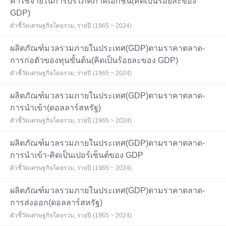
ค่าใช้จ่ายในการบริโภคภาคเอกชน(คิดเป็นร้อยละของ
GDP)
ตัวชี้วัดเศรษฐกิจโดยรวม, รายปี (1965 ~ 2024)
ผลิตภัณฑ์มวลรวมภายในประเทศ(GDP)ตามราคาตลาด-
การก่อตัวของทุนขั้นต้น(คิดเป็นร้อยละของ GDP)
ตัวชี้วัดเศรษฐกิจโดยรวม, รายปี (1965 ~ 2024)
ผลิตภัณฑ์มวลรวมภายในประเทศ(GDP)ตามราคาตลาด-
การนำเข้า(ดอลลาร์สหรัฐ)
ตัวชี้วัดเศรษฐกิจโดยรวม, รายปี (1965 ~ 2024)
ผลิตภัณฑ์มวลรวมภายในประเทศ(GDP)ตามราคาตลาด-
การนำเข้า-คิดเป็นเปอร์เซ็นต์ของ GDP
ตัวชี้วัดเศรษฐกิจโดยรวม, รายปี (1965 ~ 2024)
ผลิตภัณฑ์มวลรวมภายในประเทศ(GDP)ตามราคาตลาด-
การส่งออก(ดอลลาร์สหรัฐ)
ตัวชี้วัดเศรษฐกิจโดยรวม, รายปี (1965 ~ 2024)