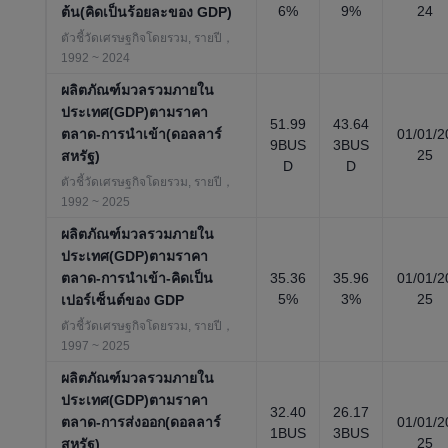
6%
9%
24
ต้น(คิดเป็นร้อยละของ GDP)
ตัวชี้วัดเศรษฐกิจโดยรวม, รายปี，
1992 ~ 2024
ผลิตภัณฑ์มวลรวมภายใน
ประเทศ(GDP)ตามราคา
51.99
43.64
ตลาด-การนำเข้า(ดอลลาร์
01/01/2
9BUS
3BUS
25
สหรัฐ)
D
D
ตัวชี้วัดเศรษฐกิจโดยรวม, รายปี，
1992 ~ 2025
ผลิตภัณฑ์มวลรวมภายใน
ประเทศ(GDP)ตามราคา
ตลาด-การนำเข้า-คิดเป็น
35.36
35.96
01/01/2
5%
3%
25
เปอร์เซ็นต์ของ GDP
ตัวชี้วัดเศรษฐกิจโดยรวม, รายปี，
1997 ~ 2025
ผลิตภัณฑ์มวลรวมภายใน
ประเทศ(GDP)ตามราคา
32.40
26.17
ตลาด-การส่งออก(ดอลลาร์
01/01/2
1BUS
3BUS
25
สหรัฐ)