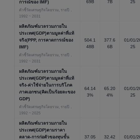
69B
7B
25
การณ์ของ IMF)
ตัวชี้วัดเศรษฐกิจโดยรวม, รายปี，
1992 ~ 2031
ผลิตภัณฑ์มวลรวมภายใน
ประเทศ(GDP)ตามมูลค่าที่แท้
จริง(PPP, การคาดการณ์ของ
504.1
377.6
01/01/2
48B
6B
25
IMF)
ตัวชี้วัดเศรษฐกิจโดยรวม, รายปี，
1992 ~ 2031
ผลิตภัณฑ์มวลรวมภายใน
ประเทศ(GDP)ตามมูลค่าที่แท้
จริง-ค่าใช้จ่ายในการบริโภค
64.14
65.20
01/01/2
ภาคเอกชน(คิดเป็นร้อยละของ
3%
4%
25
GDP)
ตัวชี้วัดเศรษฐกิจโดยรวม, รายปี，
1992 ~ 2025
ผลิตภัณฑ์มวลรวมภายใน
ประเทศ(GDP)ตามราคา
ตลาด-การก่อตัวของทุนขั้น
37.05
32.42
01/01/2