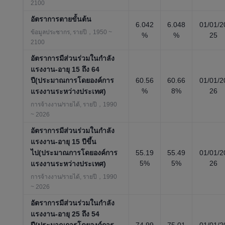
2100
อัตราการตายขั้นต้น
6.042
6.048
01/01/2
ข้อมูลประชากร, รายปี，1950 ~
%
%
25
2100
อัตราการมีส่วนร่วมในกำลัง
แรงงาน-อายุ 15 ถึง 64
ปี(ประมาณการโดยองค์การ
60.56
60.66
01/01/2
%
8%
26
แรงงานระหว่างประเทศ)
การจ้างงาน/รายได้, รายปี，1990
~ 2026
อัตราการมีส่วนร่วมในกำลัง
แรงงาน-อายุ 15 ปีขึ้น
ไป(ประมาณการโดยองค์การ
55.19
55.49
01/01/2
5%
5%
26
แรงงานระหว่างประเทศ)
การจ้างงาน/รายได้, รายปี，1990
~ 2026
อัตราการมีส่วนร่วมในกำลัง
แรงงาน-อายุ 25 ถึง 54