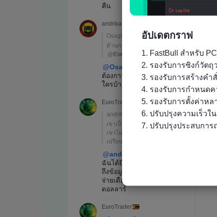
อัปเดตกราฟ
1. FastBull สำหรับ PC
2. รองรับการซิงก์วัต
3. รองรับการสร้างคำส
4. รองรับการกำหนดคว
5. รองรับการตั้งค่าห
6. ปรับปรุงความเร็วใ
7. ปรับปรุงประสบการณ