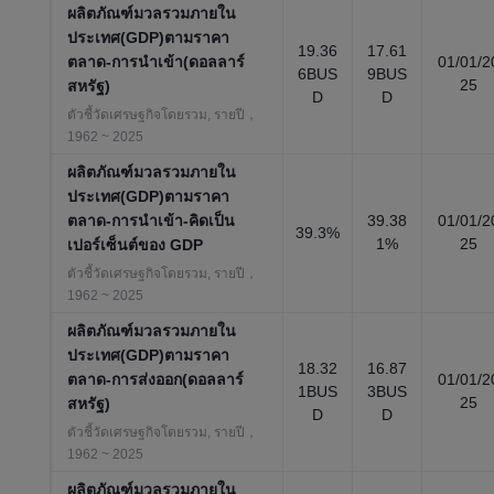
ผลิตภัณฑ์มวลรวมภายใน
ประเทศ(GDP)ตามราคา
19.36
17.61
ตลาด-การนำเข้า(ดอลลาร์
01/01/2
6BUS
9BUS
25
สหรัฐ)
D
D
ตัวชี้วัดเศรษฐกิจโดยรวม, รายปี，
1962 ~ 2025
ผลิตภัณฑ์มวลรวมภายใน
ประเทศ(GDP)ตามราคา
ตลาด-การนำเข้า-คิดเป็น
39.38
01/01/2
39.3%
1%
25
เปอร์เซ็นต์ของ GDP
ตัวชี้วัดเศรษฐกิจโดยรวม, รายปี，
1962 ~ 2025
ผลิตภัณฑ์มวลรวมภายใน
ประเทศ(GDP)ตามราคา
18.32
16.87
ตลาด-การส่งออก(ดอลลาร์
01/01/2
1BUS
3BUS
25
สหรัฐ)
D
D
ตัวชี้วัดเศรษฐกิจโดยรวม, รายปี，
1962 ~ 2025
ผลิตภัณฑ์มวลรวมภายใน