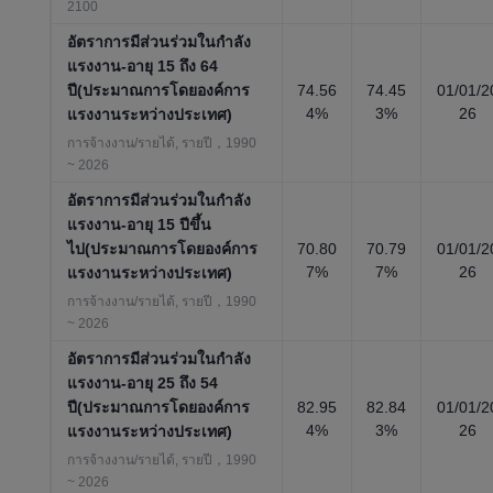
2100
อัตราการมีส่วนร่วมในกำลัง
แรงงาน-อายุ 15 ถึง 64
ปี(ประมาณการโดยองค์การ
74.56
74.45
01/01/2
4%
3%
26
แรงงานระหว่างประเทศ)
การจ้างงาน/รายได้, รายปี，1990
~ 2026
อัตราการมีส่วนร่วมในกำลัง
แรงงาน-อายุ 15 ปีขึ้น
ไป(ประมาณการโดยองค์การ
70.80
70.79
01/01/2
7%
7%
26
แรงงานระหว่างประเทศ)
การจ้างงาน/รายได้, รายปี，1990
~ 2026
อัตราการมีส่วนร่วมในกำลัง
แรงงาน-อายุ 25 ถึง 54
ปี(ประมาณการโดยองค์การ
82.95
82.84
01/01/2
4%
3%
26
แรงงานระหว่างประเทศ)
การจ้างงาน/รายได้, รายปี，1990
~ 2026