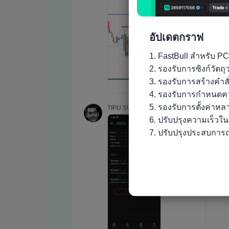
อัปเดตกราฟ
1. FastBull สำหรับ PC
2. รองรับการซิงก์วัต
3. รองรับการสร้างคำส
4. รองรับการกำหนดคว
5. รองรับการตั้งค่าห
6. ปรับปรุงความเร็วใ
7. ปรับปรุงประสบการณ