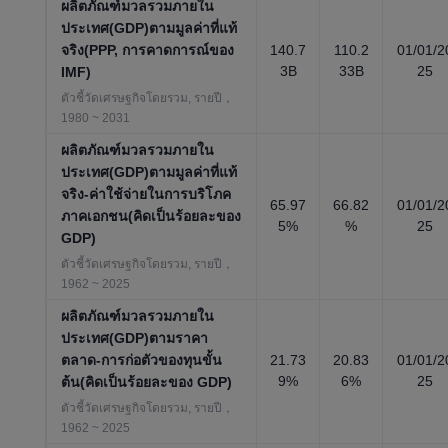
ผลิตภัณฑ์มวลรวมภายใน
ประเทศ(GDP)ตามมูลค่าที่แท้
จริง(PPP, การคาดการณ์ของ
140.7
110.2
01/01/2
3B
33B
25
IMF)
ตัวชี้วัดเศรษฐกิจโดยรวม, รายปี，
1980 ~ 2031
ผลิตภัณฑ์มวลรวมภายใน
ประเทศ(GDP)ตามมูลค่าที่แท้
จริง-ค่าใช้จ่ายในการบริโภค
65.97
66.82
01/01/2
ภาคเอกชน(คิดเป็นร้อยละของ
5%
%
25
GDP)
ตัวชี้วัดเศรษฐกิจโดยรวม, รายปี，
1962 ~ 2025
ผลิตภัณฑ์มวลรวมภายใน
ประเทศ(GDP)ตามราคา
ตลาด-การก่อตัวของทุนขั้น
21.73
20.83
01/01/2
9%
6%
25
ต้น(คิดเป็นร้อยละของ GDP)
ตัวชี้วัดเศรษฐกิจโดยรวม, รายปี，
1962 ~ 2025