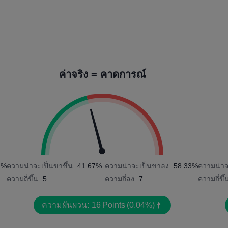
ค่าจริง = คาดการณ์
4%
ความน่าจะเป็นขาขึ้น:
41.67%
ความน่าจะเป็นขาลง:
58.33%
ความน่าจ
ความถี่ขึ้น:
5
ความถี่ลง:
7
ความถี่ขึ้
ความผันผวน:
16
Points
(0.04%)