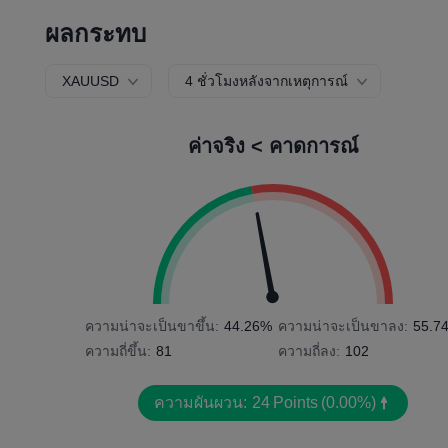
ผลกระทบ
XAUUSD
4 ชั่วโมงหลังจากเหตุการณ์
ค่าจริง < คาดการณ์
ความน่าจะเป็นขาขึ้น:
44.26%
ความน่าจะเป็นขาลง:
55.7
ความถี่ขึ้น:
81
ความถี่ลง:
102
ความผันผวน:
24
Points
(0.00%)