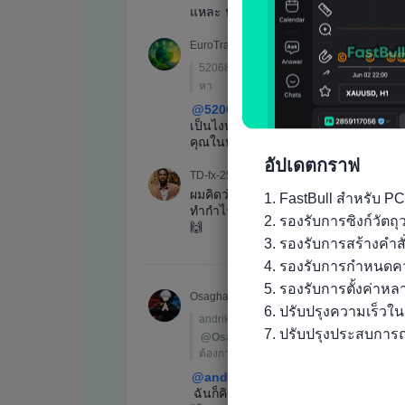
อัปเดตกราฟ
1. FastBull สำหรับ PC
2. รองรับการซิงก์วัต
3. รองรับการสร้างคำส
4. รองรับการกำหนดคว
5. รองรับการตั้งค่าห
6. ปรับปรุงความเร็วใ
7. ปรับปรุงประสบการณ