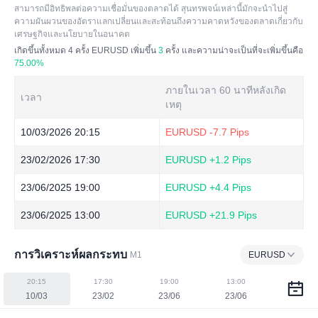
สามารถมีอิทธิพลต่อความเชื่อมั่นของตลาดได้ สุนทรพจน์เหล่านี้มักจะนำไปสู่
ความผันผวนของอัตราแลกเปลี่ยนและสะท้อนถึงความคาดหวังของตลาดเกี่ยวกับ
เศรษฐกิจและนโยบายในอนาคต
เกิดขึ้นทั้งหมด
4
ครั้ง EURUSD เพิ่มขึ้น
3
ครั้ง และความน่าจะเป็นที่จะเพิ่มขึ้นคือ
75.00%
ภายในเวลา 60 นาทีหลังเกิด
เวลา
เหตุ
10/03/2026 20:15
EURUSD
-7.7 Pips
23/02/2026 17:30
EURUSD
+1.2 Pips
23/06/2025 19:00
EURUSD
+4.4 Pips
23/06/2025 13:00
EURUSD
+21.9 Pips
การวิเคราะห์ผลกระทบ
M1
EURUSD
20:15
17:30
19:00
13:00
10/03
23/02
23/06
23/06