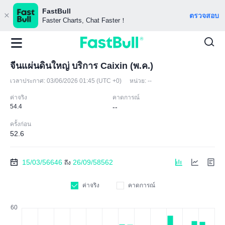
FastBull
ตรวจสอบ
Faster Charts, Chat Faster！
จีนแผ่นดินใหญ่ บริการ Caixin (พ.ค.)
เวลาประกาศ:
03/06/2026 01:45 (UTC +0)
หน่วย:
--
ค่าจริง
คาดการณ์
54.4
--
ครั้งก่อน
52.6
15/03/56646
26/09/58562
ถึง
ค่าจริง
คาดการณ์