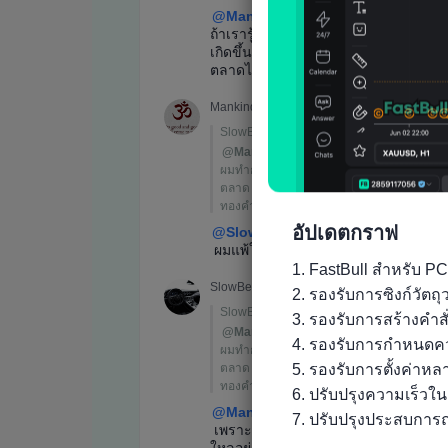
อัปเดตกราฟ
1. FastBull สำหรับ PC
2. รองรับการซิงก์วัต
3. รองรับการสร้างคำส
4. รองรับการกำหนดคว
5. รองรับการตั้งค่าห
6. ปรับปรุงความเร็วใ
7. ปรับปรุงประสบการณ