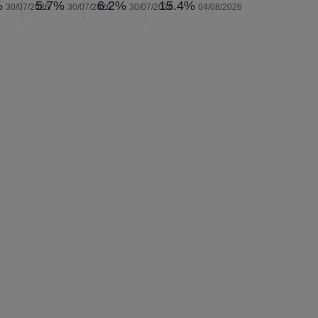
%
5.7%
6.2%
15.4%
30/07/2026
30/07/2026
30/07/2026
04/08/2026