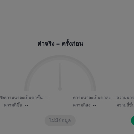
ค่าจริง = ครั้งก่อน
5%
ความน่าจะเป็นขาขึ้น:
--
ความน่าจะเป็นขาลง:
--
ความน่าจ
ความถี่ขึ้น:
--
ความถี่ลง:
--
ความถี่ขึ้
ไม่มีข้อมูล