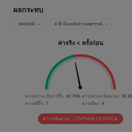
ผลกระทบ
XAUUSD
4 ชั่วโมงหลังจากเหตุการณ์
ค่าจริง < ครั้งก่อน
ความน่าจะเป็นขาขึ้น:
43.75%
ความน่าจะเป็นขาลง:
56.2
ความถี่ขึ้น:
7
ความถี่ลง:
9
ความผันผวน:
-125
Points
(-0.04%)