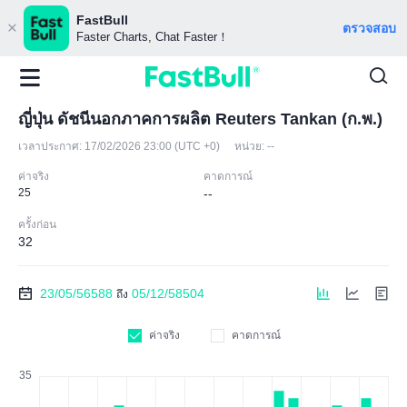
FastBull
ตรวจสอบ
Faster Charts, Chat Faster！
ญี่ปุ่น ดัชนีนอกภาคการผลิต Reuters Tankan (ก.พ.)
เวลาประกาศ:
17/02/2026 23:00 (UTC +0)
หน่วย:
--
ค่าจริง
คาดการณ์
25
--
ครั้งก่อน
32
23/05/56588
05/12/58504
ถึง
ค่าจริง
คาดการณ์