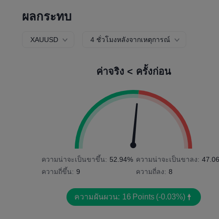
ผลกระทบ
XAUUSD
4 ชั่วโมงหลังจากเหตุการณ์
ค่าจริง < ครั้งก่อน
ความน่าจะเป็นขาขึ้น:
52.94%
ความน่าจะเป็นขาลง:
47.0
ความถี่ขึ้น:
9
ความถี่ลง:
8
ความผันผวน:
16
Points
(-0.03%)