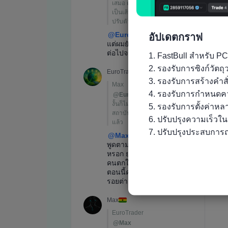
อัปเดตกราฟ
1. FastBull สำหรับ PC
2. รองรับการซิงก์วัต
3. รองรับการสร้างคำส
4. รองรับการกำหนดคว
5. รองรับการตั้งค่าห
6. ปรับปรุงความเร็วใ
7. ปรับปรุงประสบการณ