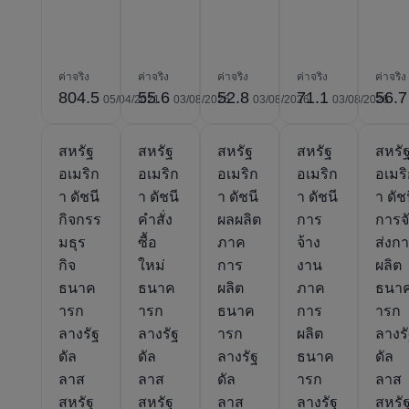
ค่าจริง
ค่าจริง
ค่าจริง
ค่าจริง
ค่าจริง
804.5
55.6
52.8
71.1
56.7
05/04/2021
03/08/2026
03/08/2026
03/08/2026
สหรัฐ
สหรัฐ
สหรัฐ
สหรัฐ
สหรั
อเมริก
อเมริก
อเมริก
อเมริก
อเมร
า ดัชนี
า ดัชนี
า ดัชนี
า ดัชนี
า ดัช
กิจกรร
คำสั่ง
ผลผลิต
การ
การจ
มธุร
ซื้อ
ภาค
จ้าง
ส่งก
กิจ
ใหม่
การ
งาน
ผลิต
ธนาค
ธนาค
ผลิต
ภาค
ธนา
ารก
ารก
ธนาค
การ
ารก
ลางรัฐ
ลางรัฐ
ารก
ผลิต
ลางร
ดัล
ดัล
ลางรัฐ
ธนาค
ดัล
ลาส
ลาส
ดัล
ารก
ลาส
สหรัฐ
สหรัฐ
ลาส
ลางรัฐ
สหรั