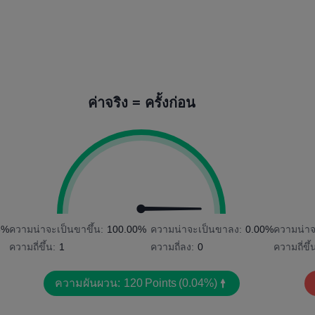
ค่าจริง = ครั้งก่อน
6%
ความน่าจะเป็นขาขึ้น:
100.00%
ความน่าจะเป็นขาลง:
0.00%
ความน่าจ
ความถี่ขึ้น:
1
ความถี่ลง:
0
ความถี่ขึ้
ความผันผวน:
120
Points
(0.04%)