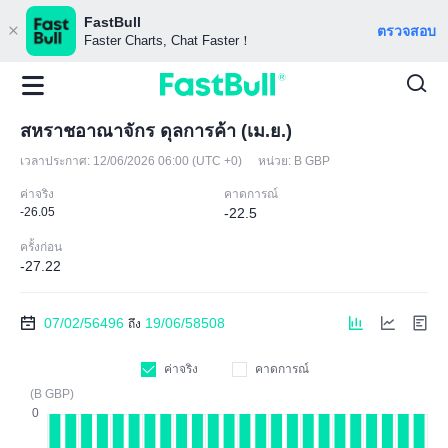
FastBull
ตรวจสอบ
Faster Charts, Chat Faster！
สหราชอาณาจักร ดุลการค้า (เม.ย.)
เวลาประกาศ:
12/06/2026 06:00 (UTC +0)
หน่วย:
B GBP
ค่าจริง
คาดการณ์
-26.05
-22.5
ครั้งก่อน
-27.22
07/02/56496
19/06/58508
ถึง
ค่าจริง
คาดการณ์
(B GBP)