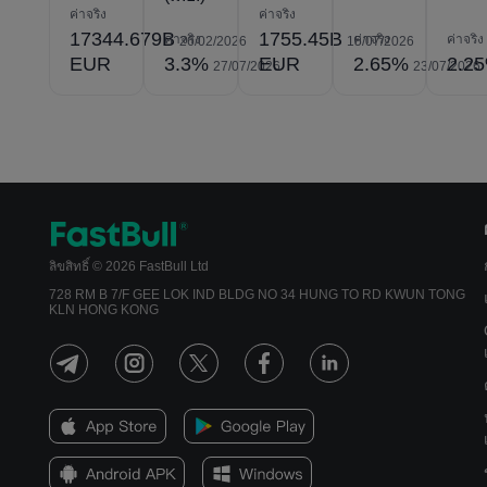
ค่าจริง
ค่าจริง
17344.679B
1755.45B
ค่าจริง
ค่าจริง
ค่าจริง
26/02/2026
15/07/2026
EUR
3.3%
EUR
2.65%
2.2
27/07/2026
23/07/2026
ลิขสิทธิ์ © 2026 FastBull Ltd
728 RM B 7/F GEE LOK IND BLDG NO 34 HUNG TO RD KWUN TONG
KLN HONG KONG