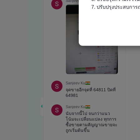
7. ปรับปรุงประสบการณ