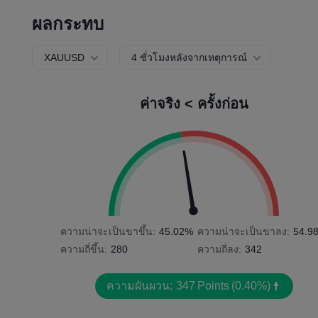
ผลกระทบ
XAUUSD
4 ชั่วโมงหลังจากเหตุการณ์
ค่าจริง < ครั้งก่อน
ความน่าจะเป็นขาขึ้น:
45.02%
ความน่าจะเป็นขาลง:
54.9
ความถี่ขึ้น:
280
ความถี่ลง:
342
ความผันผวน:
347
Points
(0.40%)