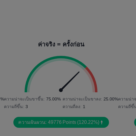
ค่าจริง = ครั้งก่อน
8%
ความน่าจะเป็นขาขึ้น:
75.00%
ความน่าจะเป็นขาลง:
25.00%
ความน่าจ
ความถี่ขึ้น:
3
ความถี่ลง:
1
ความถี่ขึ้
ความผันผวน:
49776
Points
(120.22%)