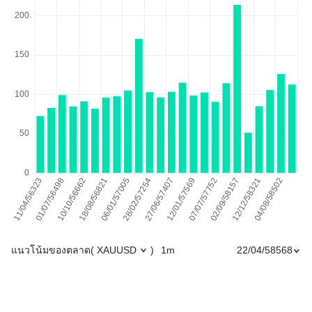
แนวโน้มของตลาด
1m
22/04/58568
(
XAUUSD
)