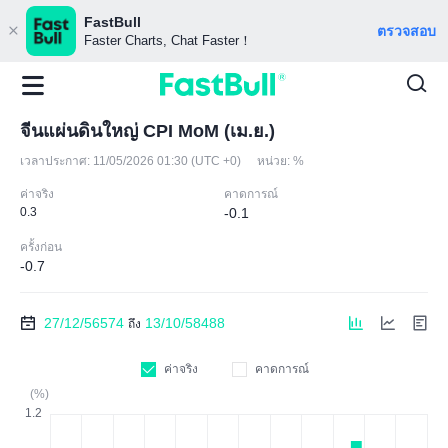
FastBull
ตรวจสอบ
Faster Charts, Chat Faster！
จีนแผ่นดินใหญ่ CPI MoM (เม.ย.)
เวลาประกาศ:
11/05/2026 01:30 (UTC +0)
หน่วย:
%
ค่าจริง
คาดการณ์
0.3
-0.1
ครั้งก่อน
-0.7
27/12/56574
13/10/58488
ถึง
ค่าจริง
คาดการณ์
(%)