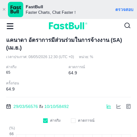
FastBull
ตรวจสอบ
Faster Charts, Chat Faster！
แคนาดา อัตราการมีส่วนร่วมในการจ้างงาน (SA)
(เม.ย.)
เวลาประกาศ:
08/05/2026 12:30 (UTC +0)
หน่วย:
%
ค่าจริง
คาดการณ์
65
64.9
ครั้งก่อน
64.9
29/03/56576
10/10/58492
ถึง
ค่าจริง
คาดการณ์
(%)