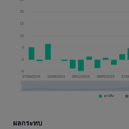
ผลกระทบ