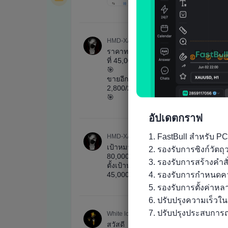
อัปเดตกราฟ
1. FastBull สำหรับ PC
2. รองรับการซิงก์วัต
3. รองรับการสร้างคำส
4. รองรับการกำหนดคว
5. รองรับการตั้งค่าห
6. ปรับปรุงความเร็วใ
7. ปรับปรุงประสบการณ