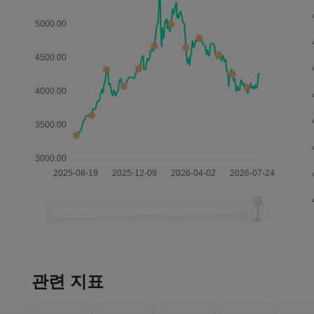
관련 지표