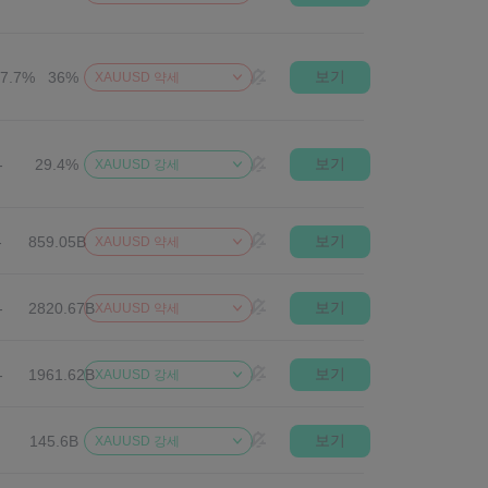
보기
27.7%
36%
XAUUSD 약세
보기
-
29.4%
XAUUSD 강세
보기
-
859.05B
XAUUSD 약세
보기
-
2820.67B
XAUUSD 약세
보기
-
1961.62B
XAUUSD 강세
보기
145.6B
XAUUSD 강세