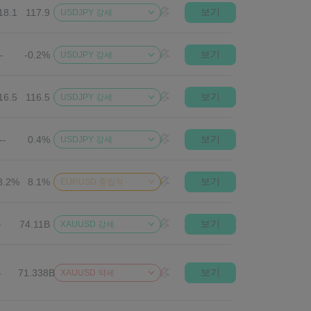
보기
18.1
117.9
USDJPY 강세
보기
--
-0.2%
USDJPY 강세
보기
16.5
116.5
USDJPY 강세
보기
--
0.4%
USDJPY 강세
보기
8.2%
8.1%
EURUSD 중립적
보기
-
74.11B
XAUUSD 강세
보기
-
71.338B
XAUUSD 약세