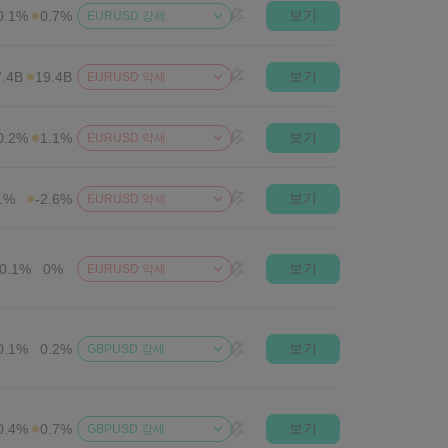
보기
0.1%
0.7%
EURUSD 강세
보기
7.4B
19.4B
EURUSD 약세
보기
0.2%
1.1%
EURUSD 약세
보기
1%
-2.6%
EURUSD 약세
보기
0.1%
0%
EURUSD 약세
보기
0.1%
0.2%
GBPUSD 강세
보기
0.4%
0.7%
GBPUSD 강세