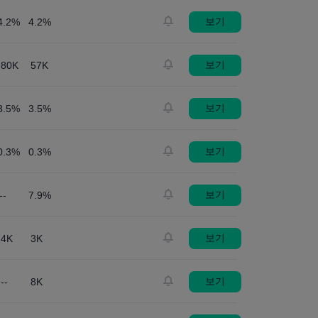
보기
4.2%
4.2%
보기
80K
57K
보기
3.5%
3.5%
보기
0.3%
0.3%
보기
--
7.9%
보기
4K
3K
보기
--
8K