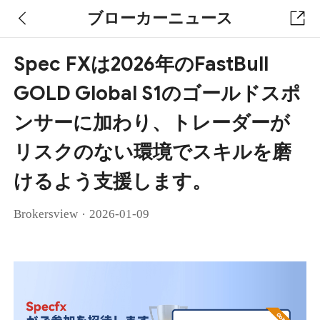
ブローカーニュース
Spec FXは2026年のFastBull
GOLD Global S1のゴールドスポ
ンサーに加わり、トレーダーが
リスクのない環境でスキルを磨
けるよう支援します。
·
Brokersview
2026-01-09