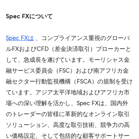
Spec FXについて
Spec FXは
、コンプライアンス重視のグローバ
ルFXおよびCFD（差金決済取引）ブローカーと
して、急成長を遂げています。モーリシャス金
融サービス委員会（FSC）および南アフリカ金
融セクター行動監視機構（FSCA）の規制を受け
ています。アジア太平洋地域およびアフリカ市
場への深い理解を活かし、Spec FXは、国内外
のトレーダーの皆様に革新的なオンライン取引
ソリューション、高度な取引技術、競争力の高
い価格設定、そして包括的な顧客サポートサー