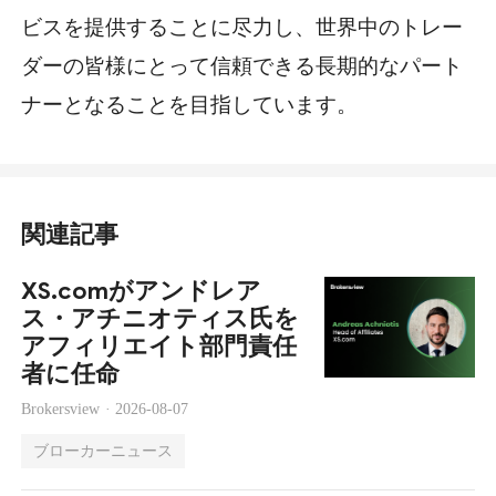
ビスを提供することに尽力し、世界中のトレー
ダーの皆様にとって信頼できる長期的なパート
ナーとなることを目指しています。
関連記事
XS.comがアンドレア
ス・アチニオティス氏を
アフィリエイト部門責任
者に任命
Brokersview ·
2026-08-07
ブローカーニュース