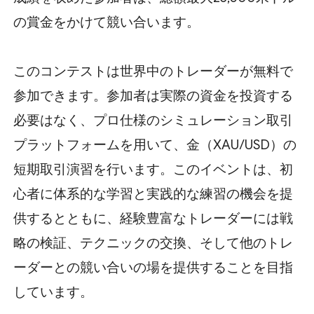
の賞金をかけて競い合います。
このコンテストは世界中のトレーダーが無料で
参加できます。参加者は実際の資金を投資する
必要はなく、プロ仕様のシミュレーション取引
プラットフォームを用いて、金（XAU/USD）の
短期取引演習を行います。このイベントは、初
心者に体系的な学習と実践的な練習の機会を提
供するとともに、経験豊富なトレーダーには戦
略の検証、テクニックの交換、そして他のトレ
ーダーとの競い合いの場を提供することを目指
しています。