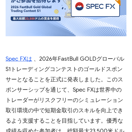
Spec FXは
、2026年FastBull GOLDグローバル
S1トレーディングコンテストのゴールドスポン
サーとなることを正式に発表しました。このス
ポンサーシップを通じて、Spec FXは世界中の
トレーダーがリスクフリーのシミュレーション
取引環境の中で短期金取引のスキルを向上でき
るよう支援することを目指しています。優秀な
成績を収めた参加者は、総額最大23,500米ドル