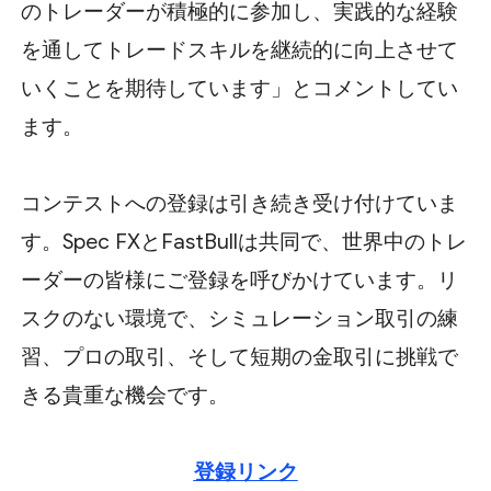
のトレーダーが積極的に参加し、実践的な経験
を通してトレードス​​キルを継続的に向上させて
いくことを期待しています」とコメントしてい
ます。
コンテストへの登録は引き続き受け付けていま
す。Spec FXとFastBullは共同で、世界中のトレ
ーダーの皆様にご登録を呼びかけています。リ
スクのない環境で、シミュレーション取引の練
習、プロの取引、そして短期の金取引に挑戦で
きる貴重な機会です。
登録リンク