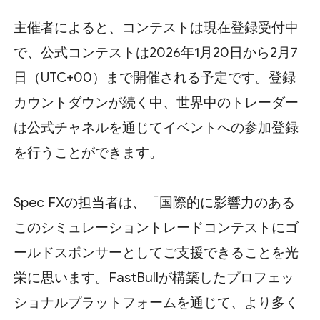
主催者によると、コンテストは現在登録受付中
で、公式コンテストは2026年1月20日から2月7
日（UTC+00）まで開催される予定です。登録
カウントダウンが続く中、世界中のトレーダー
は公式チャネルを通じてイベントへの参加登録
を行うことができます。
Spec FXの担当者は、「国際的に影響力のある
このシミュレーショントレードコンテストにゴ
ールドスポンサーとしてご支援できることを光
栄に思います。FastBullが構築したプロフェッ
ショナルプラットフォームを通じて、より多く