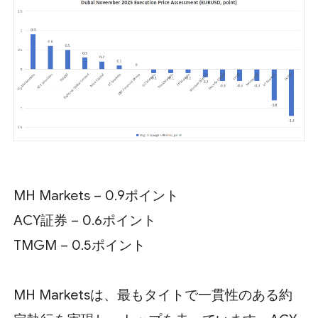
MH Markets – 0.9ポイント
ACY証券 – 0.6ポイント
TMGM – 0.5ポイント
MH Marketsは、最もタイトで一貫性のある約