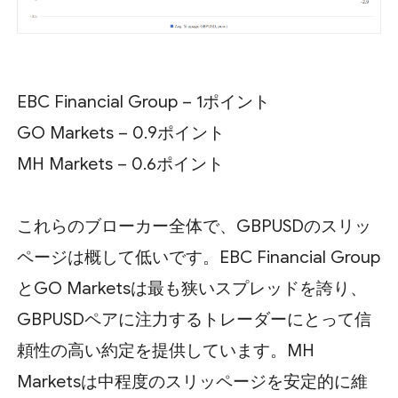
EBC Financial Group – 1ポイント
GO Markets – 0.9ポイント
MH Markets – 0.6ポイント
これらのブローカー全体で、GBPUSDのスリッ
ページは概して低いです。EBC Financial Group
とGO Marketsは最も狭いスプレッドを誇り、
GBPUSDペアに注力するトレーダーにとって信
頼性の高い約定を提供しています。MH
Marketsは中程度のスリッページを安定的に維