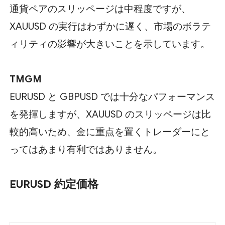
通貨ペアのスリッページは中程度ですが、
XAUUSD の実行はわずかに遅く、市場のボラテ
ィリティの影響が大きいことを示しています。
TMGM
EURUSD と GBPUSD では十分なパフォーマンス
を発揮しますが、XAUUSD のスリッページは比
較的高いため、金に重点を置くトレーダーにと
ってはあまり有利ではありません。
EURUSD 約定価格