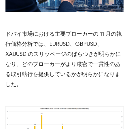
ドバイ市場における主要ブローカーの 11 月の執
行価格分析では、EURUSD、GBPUSD、
XAUUSD のスリッページのばらつきが明らかに
なり、どのブローカーがより厳密で一貫性のあ
る取引執行を提供しているかが明らかになりま
した。