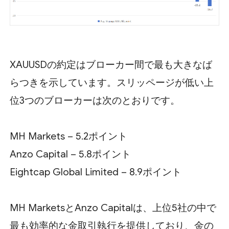
XAUUSDの約定はブローカー間で最も大きなば
らつきを示しています。スリッページが低い上
位3つのブローカーは次のとおりです。
MH Markets – 5.2ポイント
Anzo Capital – 5.8ポイント
Eightcap Global Limited – 8.9ポイント
MH MarketsとAnzo Capitalは、上位5社の中で
最も効率的な金取引執行を提供しており、金の