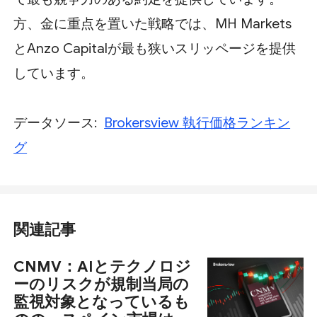
方、金に重点を置いた戦略では、MH Markets
とAnzo Capitalが最も狭いスリッページを提供
しています。
データソース:
Brokersview 執行価格ランキン
グ
関連記事
CNMV：AIとテクノロジ
ーのリスクが規制当局の
監視対象となっているも