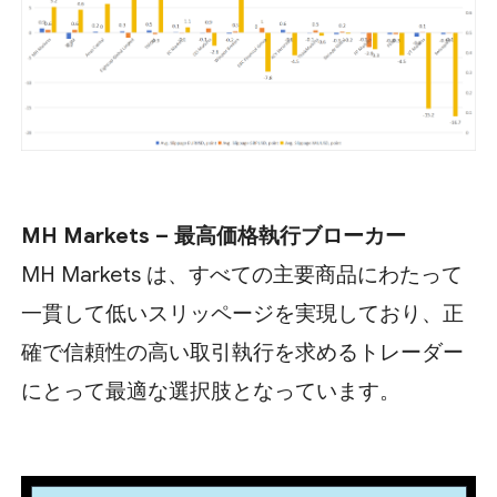
MH Markets – 最高価格執行ブローカー
MH Markets は、すべての主要商品にわたって
一貫して低いスリッページを実現しており、正
確で信頼性の高い取引執行を求めるトレーダー
にとって最適な選択肢となっています。