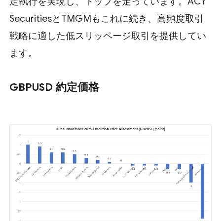
定執行を実現し、トップを走っています。ACY
SecuritiesとTMGMもこれに続き、高頻度取引
戦略に適した低スリッページ取引を提供してい
ます。
GBPUSD 約定価格