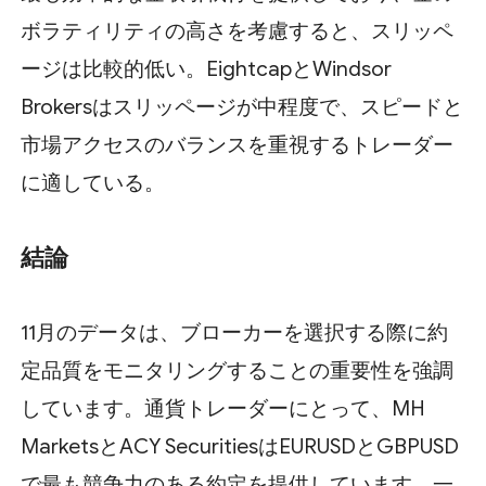
ボラティリティの高さを考慮すると、スリッペ
ージは比較的低い。EightcapとWindsor
Brokersはスリッページが中程度で、スピードと
市場アクセスのバランスを重視するトレーダー
に適している。
結論
11月のデータは、ブローカーを選択する際に約
定品質をモニタリングすることの重要性を強調
しています。通貨トレーダーにとって、MH
MarketsとACY SecuritiesはEURUSDとGBPUSD
で最も競争力のある約定を提供しています。一