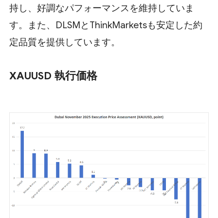
持し、好調なパフォーマンスを維持していま
す。また、DLSMとThinkMarketsも安定した約
定品質を提供しています。
XAUUSD 執行価格