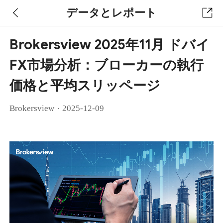
データとレポート
Brokersview 2025年11月 ドバイ
FX市場分析：ブローカーの執行
価格と平均スリッページ
·
Brokersview
2025-12-09