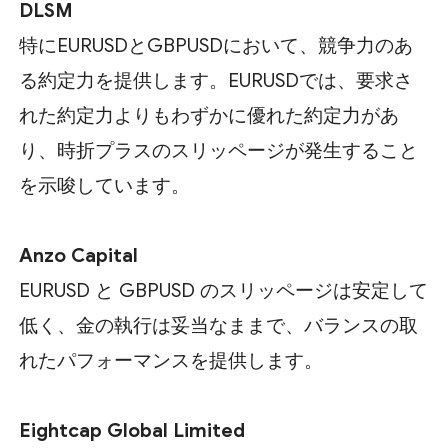
DLSM
特にEURUSDとGBPUSDにおいて、競争力のあ
る約定力を提供します。EURUSDでは、要求さ
れた約定力よりもわずかに優れた約定力があ
り、時折プラスのスリッページが発生すること
を示唆しています。
Anzo Capital
EURUSD と GBPUSD のスリッページは安定して
低く、金の執行は妥当なままで、バランスの取
れたパフォーマンスを提供します。
Eightcap Global Limited