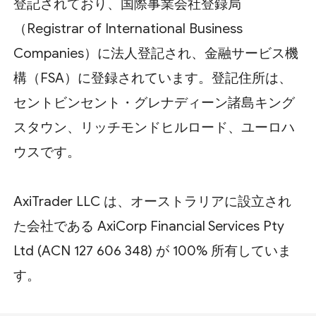
登記されており、国際事業会社登録局
（Registrar of International Business
Companies）に法人登記され、金融サービス機
構（FSA）に登録されています。登記住所は、
セントビンセント・グレナディーン諸島キング
スタウン、リッチモンドヒルロード、ユーロハ
ウスです。
AxiTrader LLC は、オーストラリアに設立され
た会社である AxiCorp Financial Services Pty
Ltd (ACN 127 606 348) が 100% 所有していま
す。