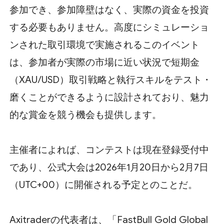
参加でき、参加障壁はなく、実際の資金を投資
する必要もありません。高度にシミュレーショ
ンされた取引環境で実施されるこのイベント
は、参加者が実際の市場に近い状況で短期金
（XAU/USD）取引戦略と執行スキルをテスト・
磨くことができるように設計されており、魅力
的な賞金を競う機会も提供します。
主催者によれば、コンテストは現在登録受付中
であり、公式大会は2026年1月20日から2月7日
（UTC+00）に開催される予定とのことだ。
Axitraderの代表者は、「FastBull Gold Global