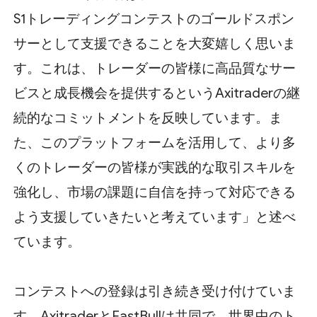
S1トレーディングコンテストのゴールドスポン
サーとして支援できることを大変嬉しく思いま
す。これは、トレーダーの皆様に高品質なサー
ビスと成長機会を提供するというAxitraderの継
続的なコミットメントを反映しています。ま
た、このプラットフォームを活用して、より多
くのトレーダーの皆様が実践的な取引スキルを
強化し、市場の課題に自信を持って対応できる
よう支援していきたいと考えています」と述べ
ています。
コンテストへの登録は引き続き受け付けていま
す。AxitraderとFastBullは共同で、世界中のト