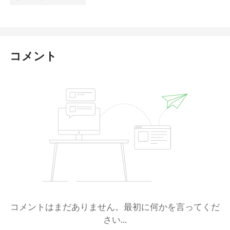
コメント
コメントはまだありません。最初に何かを言ってくだ
さい...