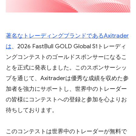
著名なトレーディングブランドであるAxitrader
は
、2026 FastBull GOLD Global S1トレーディ
ングコンテストのゴールドスポンサーになるこ
とを正式に発表しました。このスポンサーシッ
プを通じて、Axitraderは優秀な成績を収めた参
加者を強力にサポートし、世界中のトレーダー
の皆様にコンテストへの登録と参加を心よりお
待ちしております。
このコンテストは世界中のトレーダーが無料で