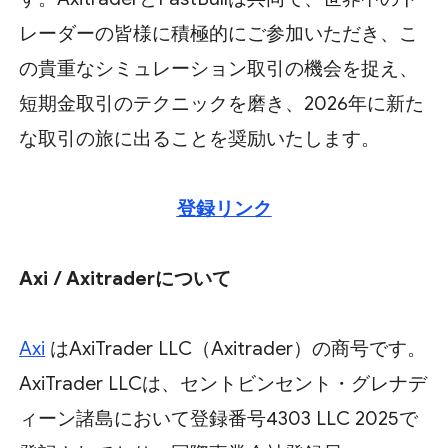
レーダーの皆様に積極的にご参加いただき、こ
の貴重なシミュレーション取引の機会を捉え、
短期金取引のテクニックを磨き、2026年に新た
な取引の旅に出ることを奨励いたします。
登録リンク
Axi / Axitraderについて
Axi
はAxiTrader LLC（Axitrader）の商号です。
AxiTrader LLCは、セントビンセント・グレナデ
ィーン諸島において登録番号4303 LLC 2025で