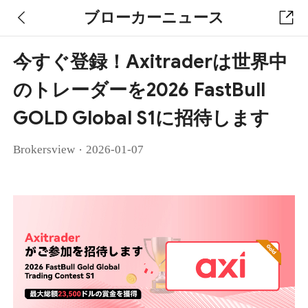
ブローカーニュース
今すぐ登録！Axitraderは世界中
のトレーダーを2026 FastBull
GOLD Global S1に招待します
·
Brokersview
2026-01-07