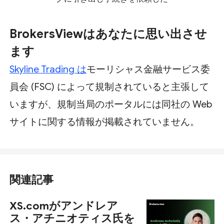
BrokersViewはあなたに思い出させ
ます
Skyline Trading は
モーリシャス金融サービス委
員会 (FSC) によって規制されていると主張して
いますが、規制当局のポータルには同社の Web
サイトに関する情報が掲載されていません。
関連記事
XS.comがアンドレア
ス・アチニオティス氏を