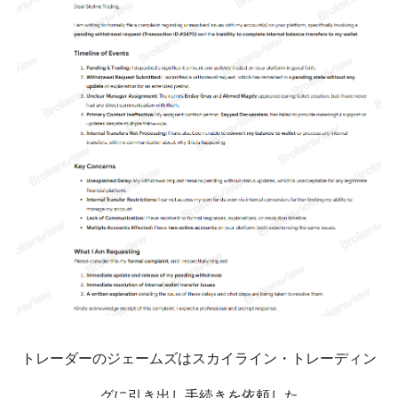
トレーダーのジェームズはスカイライン・トレーディン
グに引き出し手続きを依頼した