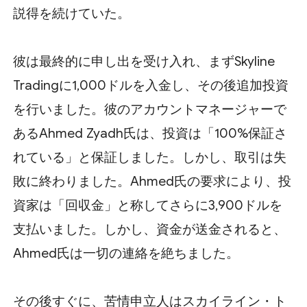
説得を続けていた。
彼は最終的に申し出を受け入れ、まずSkyline
Tradingに1,000ドルを入金し、その後追加投資
を行いました。彼のアカウントマネージャーで
あるAhmed Zyadh氏は、投資は「100%保証さ
れている」と保証しました。しかし、取引は失
敗に終わりました。Ahmed氏の要求により、投
資家は「回収金」と称してさらに3,900ドルを
支払いました。しかし、資金が送金されると、
Ahmed氏は一切の連絡を絶ちました。
その後すぐに、苦情申立人はスカイライン・ト