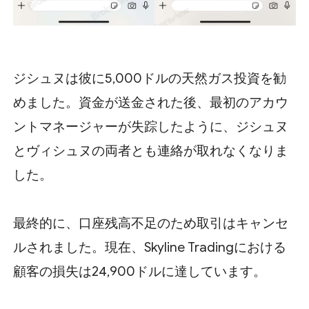
ジシュヌは彼に5,000ドルの天然ガス投資を勧
めました。資金が送金された後、最初のアカウ
ントマネージャーが失踪したように、ジシュヌ
とヴィシュヌの両者とも連絡が取れなくなりま
した。
最終的に、口座残高不足のため取引はキャンセ
ルされました。現在、Skyline Tradingにおける
顧客の損失は24,900ドルに達しています。