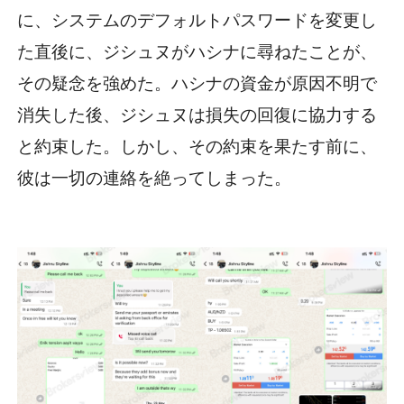
に、システムのデフォルトパスワードを変更し
た直後に、ジシュヌがハシナに尋ねたことが、
その疑念を強めた。ハシナの資金が原因不明で
消失した後、ジシュヌは損失の回復に協力する
と約束した。しかし、その約束を果たす前に、
彼は一切の連絡を絶ってしまった。