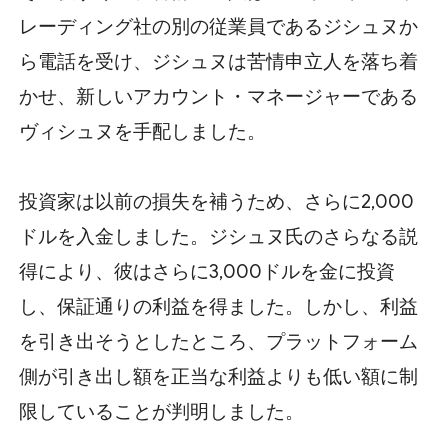
レーディング社の別の従業員であるジシュヌか
ら電話を受け、ジシュヌは苦情申立人を落ち着
かせ、新しいアカウント・マネージャーである
ヴィシュヌを手配しました。
投資家は以前の損失を補うため、さらに2,000
ドルを入金しました。ジシュヌ氏のさらなる説
得により、彼はさらに3,000ドルを金に投資
し、保証通りの利益を得ました。しかし、利益
を引き出そうとしたところ、プラットフォーム
側が引き出し額を正当な利益よりも低い額に制
限していることが判明しました。