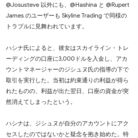
@Josusteve 以外にも、@Hashina と @Rupert
James のユーザーも Skyline Trading で同様の
トラブルに見舞われています。
ハシナ氏によると、彼女はスカイライン・トレ
ーディングの口座に3,000ドルを入金し、アカ
ウントマネージャーのジシュヌ氏の指導の下で
取引を実行した。当初は約束通りの利益が得ら
れたものの、利益が出た翌日、口座の資金が突
然消えてしまったという。
ハシナは、ジシュヌが自分のアカウントにアク
セスしたのではないかと疑念を抱き始めた。特