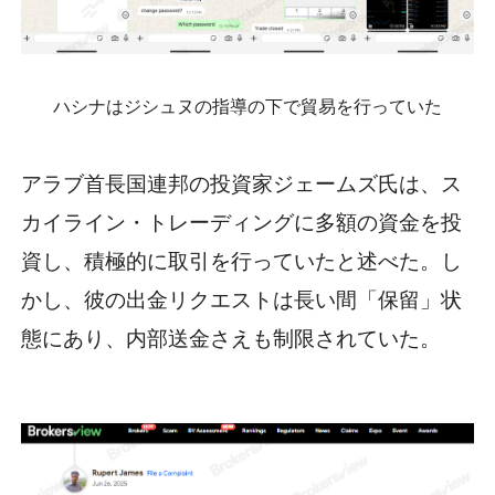
ハシナはジシュヌの指導の下で貿易を行っていた
アラブ首長国連邦の投資家ジェームズ氏は、ス
カイライン・トレーディングに多額の資金を投
資し、積極的に取引を行っていたと述べた。し
かし、彼の出金リクエストは長い間「保留」状
態にあり、内部送金さえも制限されていた。