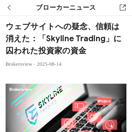
ブローカーニュース
ウェブサイトへの疑念、信頼は
消えた：「Skyline Trading」に
囚われた投資家の資金
·
Brokersview
2025-08-14